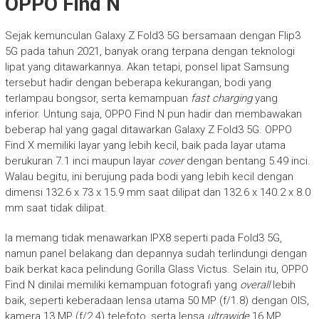
OPPO Find N
Sejak kemunculan Galaxy Z Fold3 5G bersamaan dengan Flip3
5G pada tahun 2021, banyak orang terpana dengan teknologi
lipat yang ditawarkannya. Akan tetapi, ponsel lipat Samsung
tersebut hadir dengan beberapa kekurangan, bodi yang
terlampau bongsor, serta kemampuan
fast charging
yang
inferior. Untung saja, OPPO Find N pun hadir dan membawakan
beberap hal yang gagal ditawarkan Galaxy Z Fold3 5G. OPPO
Find X memiliki layar yang lebih kecil, baik pada layar utama
berukuran 7.1 inci maupun layar
cover
dengan bentang 5.49 inci.
Walau begitu, ini berujung pada bodi yang lebih kecil dengan
dimensi 132.6 x 73 x 15.9 mm saat dilipat dan 132.6 x 140.2 x 8.0
mm saat tidak dilipat.
Ia memang tidak menawarkan IPX8 seperti pada Fold3 5G,
namun panel belakang dan depannya sudah terlindungi dengan
baik berkat kaca pelindung Gorilla Glass Victus. Selain itu, OPPO
Find N dinilai memiliki kemampuan fotografi yang
overall
lebih
baik, seperti keberadaan lensa utama 50 MP (f/1.8) dengan OIS,
kamera 13 MP (f/2.4) telefoto, serta lensa
ultrawide
16 MP