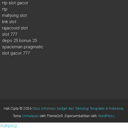
rtp slot gacor
rtp
mahjong slot
link slot
rajacovid slot
slot 777
depo 25 bonus 25
spaceman pragmatic
slot gacor 777
Hak Cipta © 2026
Situs Informasi Gadget dan Teknologi Terupdate di Indonesia
.
Tema:
Himalayas
oleh ThemeGrill. Dipersembahkan oleh
WordPress
.
mahjong