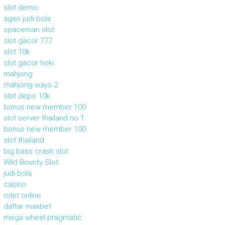
slot demo
agen judi bola
spaceman slot
slot gacor 777
slot 10k
slot gacor hoki
mahjong
mahjong ways 2
slot depo 10k
bonus new member 100
slot server thailand no 1
bonus new member 100
slot thailand
big bass crash slot
Wild Bounty Slot
judi bola
casino
rolet online
daftar maxbet
mega wheel pragmatic