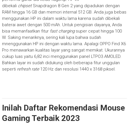
dibekali
chipset
Snapdragon 8 Gen 2 yang dipadukan dengan
RAM hingga 16 GB dan memori internal 512 GB. Anda juga bebas
menggunakan HP ini dalam waktu lama karena sudah dibekali
baterai awet dengan 500 mAh. Untuk pengisian dayanya, Anda
bisa memanfaatkan fitur
fast charging
super cepat hingga 100
W. Saking menariknya, sering kali lupa bahwa sudah
mnenggunakan HP ini dengan waktu lama. Apalagi OPPO Find X6
Pro menawarkan kualitas layar yang sangat memikat. Ukurannya
cukup luas yaitu 6,82 inci menggunakan panel LTPO3 AMOLED.
Bahkan layar ini sudah didukung oleh beberapa fitur unggulan
seperti
refresh rate
120 Hz dan resolusi 1440 x 3168 piksel.
Inilah Daftar Rekomendasi Mouse
Gaming Terbaik 2023