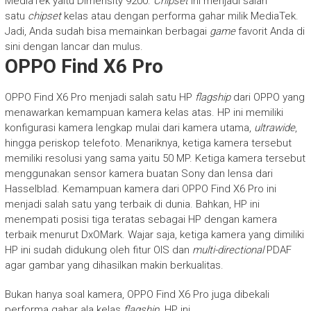
MediaTek yaitu Dimensity 9200.
Chipset
ini menjadi salah
satu
chipset
kelas atau dengan performa gahar milik MediaTek.
Jadi, Anda sudah bisa memainkan berbagai
game
favorit Anda di
sini dengan lancar dan mulus.
OPPO Find X6 Pro
OPPO Find X6 Pro menjadi salah satu HP
flagship
dari OPPO yang
menawarkan kemampuan kamera kelas atas. HP ini memiliki
konfigurasi kamera lengkap mulai dari kamera utama,
ultrawide
,
hingga periskop telefoto. Menariknya, ketiga kamera tersebut
memiliki resolusi yang sama yaitu 50 MP. Ketiga kamera tersebut
menggunakan sensor kamera buatan Sony dan lensa dari
Hasselblad. Kemampuan kamera dari OPPO Find X6 Pro ini
menjadi salah satu yang terbaik di dunia. Bahkan, HP ini
menempati posisi tiga teratas sebagai HP dengan kamera
terbaik menurut DxOMark. Wajar saja, ketiga kamera yang dimiliki
HP ini sudah didukung oleh fitur OIS dan
multi-directional
PDAF
agar gambar yang dihasilkan makin berkualitas.
Bukan hanya soal kamera, OPPO Find X6 Pro juga dibekali
performa gahar ala kelas
flagship
. HP ini