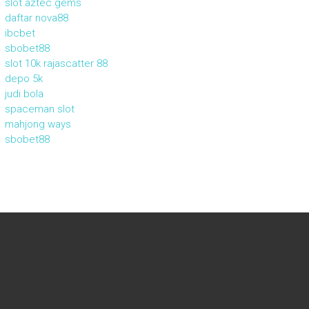
slot aztec gems
daftar nova88
ibcbet
sbobet88
slot 10k
rajascatter 88
depo 5k
judi bola
spaceman slot
mahjong ways
sbobet88
Archives