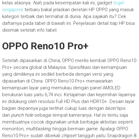
kelas atasnya.
Nah
, pada kesempatan kali ini, gadget
togel
singapore
terbaru bakal jelaskan deretan HP OPPO yang masuk
kategori terbaik dan termahal di dunia. Apa sajakah itu? Cek
daftarnya pada tabel di bawah ini. Penjelasan detail tiap HP bisa
diisimak setelah info tabel.
OPPO Reno10 Pro+
Setelah dipasarkan di China, OPPO merilis kembali OPPO Reno10
Pro+ secara global di Malaysia. Spesifikasi dan kemampuan
yang dimilikinya ini sedikit berbeda dengan versi yang
dipasarkan di China. OPPO Reno10 Pro+ menawarkan
kemampuan layar yang memukau dengan panel AMOLED
berukuran luas yaitu 6,74 inci. Ketajaman dan kejernihan layarnya
ini didukung oleh resolusi Full HD Plus dan HDR10+. Desain layar
bagian depannya juga terlihat cukup luas dengan
bezel
tipis
dan
punch hole
sebagai tempat kameranya. Hal ini tentu saja
membuatnya cocok digunakan untuk berbagai aktivitas seperti
menonton,
multitasking
, hingga bermain
game
. Apalagi OPPO
Reno10 Pro+ sudah dibekali
chipset
tangguh yaitu Snapdragon 8