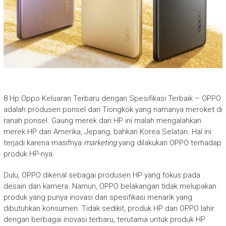
8 Hp Oppo Keluaran Terbaru dengan Spesifikasi Terbaik – OPPO
adalah produsen ponsel dari Tiongkok yang namanya meroket di
ranah ponsel. Gaung merek dari HP ini malah mengalahkan
merek HP dari Amerika, Jepang, bahkan Korea Selatan. Hal ini
terjadi karena masifnya
marketing
yang dilakukan OPPO terhadap
produk HP-nya.
Dulu, OPPO dikenal sebagai produsen HP yang fokus pada
desain dan kamera. Namun, OPPO belakangan tidak melupakan
produk yang punya inovasi dan spesifikasi menarik yang
dibutuhkan konsumen. Tidak sedikit, produk HP dari OPPO lahir
dengan berbagai inovasi terbaru, terutama untuk produk HP