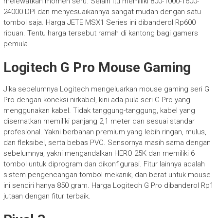
melewatkan momen seru. Selain itu memiliki 800-1000-1600-
24000 DPI dan menyesuaikannya sangat mudah dengan satu
tombol saja. Harga JETE MSX1 Series ini dibanderol Rp600
ribuan. Tentu harga tersebut ramah di kantong bagi gamers
pemula.
Logitech G Pro Mouse Gaming
Jika sebelumnya Logitech mengeluarkan mouse gaming seri G
Pro dengan koneksi nirkabel, kini ada pula seri G Pro yang
menggunakan kabel. Tidak tanggung-tanggung, kabel yang
disematkan memiliki panjang 2,1 meter dan sesuai standar
profesional. Yakni berbahan premium yang lebih ringan, mulus,
dan fleksibel, serta bebas PVC. Sensornya masih sama dengan
sebelumnya, yakni mengandalkan HERO 25K dan memiliki 6
tombol untuk diprogram dan dikonfigurasi. Fitur lainnya adalah
sistem pengencangan tombol mekanik, dan berat untuk mouse
ini sendiri hanya 850 gram. Harga Logitech G Pro dibanderol Rp1
jutaan dengan fitur terbaik.