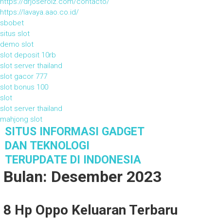
https://drjoseroiz.com/contacto/
https://lavaya.aao.co.id/
sbobet
situs slot
demo slot
slot deposit 10rb
slot server thailand
slot gacor 777
slot bonus 100
slot
slot server thailand
mahjong slot
S
SITUS INFORMASI GADGET
k
DAN TEKNOLOGI
i
TERUPDATE DI INDONESIA
p
Bulan: Desember 2023
t
o
c
o
8 Hp Oppo Keluaran Terbaru
n