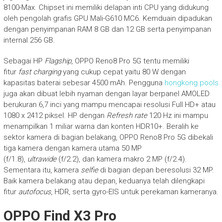
8100-Max. Chipset ini memiliki delapan inti CPU yang didukung
oleh pengolah grafis GPU Mali-G610 MC6. Kemduain dipadukan
dengan penyimpanan RAM 8 GB dan 12 GB serta penyimpanan
internal 256 GB.
Sebagai HP
Flagship
, OPPO Reno8 Pro 5G tentu memiliki
fitur
fast charging
yang cukup cepat yaitu 80 W dengan
kapasitas baterai sebesar 4500 mAh. Pengguna
hongkong pools
juga akan dibuat lebih nyaman dengan layar berpanel AMOLED
berukuran 6,7 inci yang mampu mencapai resolusi Full HD+ atau
1080 x 2412 piksel. HP dengan
Refresh rate
120 Hz ini mampu
menampilkan 1 miliar warna dan konten HDR10+. Beralih ke
sektor kamera di bagian belakang, OPPO Reno8 Pro 5G dibekali
tiga kamera dengan kamera utama 50 MP
(f/1.8),
ultrawide
(f/2.2), dan kamera makro 2 MP (f/2.4).
Sementara itu, kamera
selfie
di bagian depan beresolusi 32 MP.
Baik kamera belakang atau depan, keduanya telah dilengkapi
fitur
autofocus
, HDR, serta gyro-EIS untuk perekaman kameranya.
OPPO Find X3 Pro