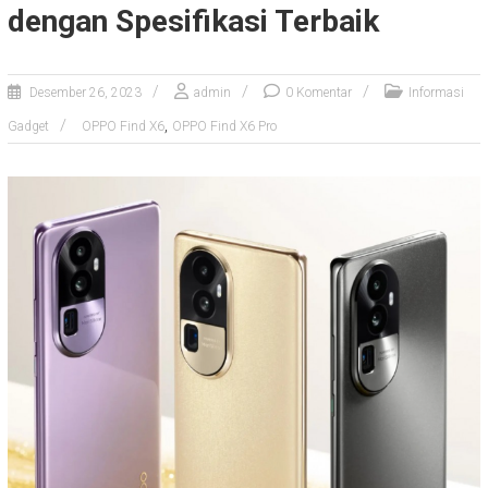
dengan Spesifikasi Terbaik
t
e
n
t
Desember 26, 2023
admin
0 Komentar
Informasi
,
Gadget
OPPO Find X6
OPPO Find X6 Pro