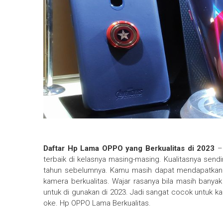
Daftar Hp Lama OPPO yang Berkualitas di 2023
– 
terbaik di kelasnya masing-masing. Kualitasnya sendi
tahun sebelumnya. Kamu masih dapat mendapatkan
kamera berkualitas. Wajar rasanya bila masih banyak
untuk di gunakan di 2023. Jadi sangat cocok untuk ka
oke. Hp OPPO Lama Berkualitas.