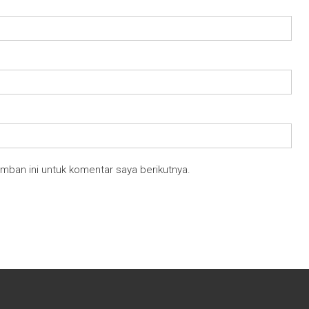
mban ini untuk komentar saya berikutnya.