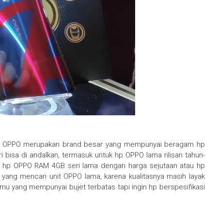
OPPO merupakan brand besar yang mempunyai beragam hp
ri bisa di andalkan, termasuk untuk hp OPPO lama rilisan tahun-
 hp OPPO RAM 4GB seri lama dengan harga sejutaan atau hp
 yang mencari unit OPPO lama, karena kualitasnya masih layak
mu yang mempunyai bujet terbatas tapi ingin hp berspesifikasi