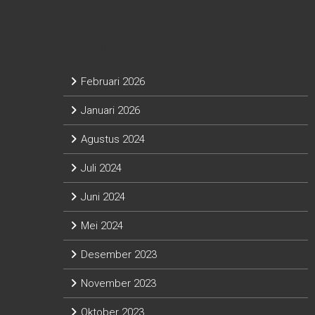
Archives
Februari 2026
Januari 2026
Agustus 2024
Juli 2024
Juni 2024
Mei 2024
Desember 2023
November 2023
Oktober 2023