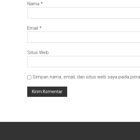
Nama
*
Email
*
Situs Web
Simpan nama, email, dan situs web saya pada pera