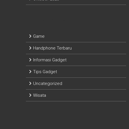
Categories
Game
Handphone Terbaru
Informasi Gadget
Tips Gadget
Uncategorized
Wisata