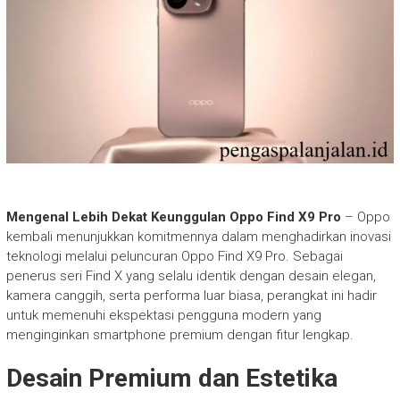
Mengenal Lebih Dekat Keunggulan Oppo Find X9 Pro
– Oppo
kembali menunjukkan komitmennya dalam menghadirkan inovasi
teknologi melalui peluncuran Oppo Find X9 Pro. Sebagai
penerus seri Find X yang selalu identik dengan desain elegan,
kamera canggih, serta performa luar biasa, perangkat ini hadir
untuk memenuhi ekspektasi pengguna modern yang
menginginkan smartphone premium dengan fitur lengkap.
Desain Premium dan Estetika