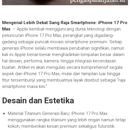
Mengenal Lebih Dekat Sang Raja Smartphone: iPhone 17 Pro
Max
– Apple kembali mengguncang dunia teknologi dengan
peluncuran iPhone 17 Pro Max, perangkat yang digadang-
gadang sebagai puncak inovasi smartphone premium. Setiap
generasi iPhone selalu membawa perubahan signifikan, namun
kali ini Apple benar-benar menghadirkan lompatan besar dalam
hal desain, performa, kamera, hingga integrasi kecerdasan
buatan. Artikel ini akan mengulas secara komprehensif segala
aspek dari iPhone 17 Pro Max, mulai dari tampilan luar hingga
fitur tersembunyi yang membuatnya layak disebut sebagai “raja
smartphone masa kini.”
Desain dan Estetika
Material Titanium Generasi Baru: iPhone 17 Pro Max
menggunakan rangka titanium yang lebih ringan namun tetap
kokoh, memberikan kesan premium sekaligus futuristik.