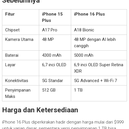
Sebelumnya
Fitur
iPhone 15
iPhone 16 Plus
Plus
Chipset
A17 Pro
A18 Bionic
Kamera Utama
48 MP
48 MP dengan AI lebih
canggih
Baterai
4300 mAh
5000 mAh
Layar
6,7 inci OLED
6,9 inci OLED Super Retina
XDR
Konektivitas
5G Standar
5G Advanced + Wi-Fi 7
Penyimpanan
512 GB
1 TB
Maks
Harga dan Ketersediaan
iPhone 16 Plus diperkirakan hadir dengan harga mulai dari $999
untuk varian dasar, sementara versi penyimpanan 1 TB bisa