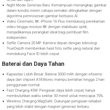
Night Mode Generasi Baru: Kemampuan menangkap gambar
dalam kondisi minim cahaya semakin ditingkatkan dengan
algoritma pemrosesan gambar berbasis AI.
Video Cinematic 8K: iPhone 16 Plus mendukung perekaman
video hingga resolusi 8K dengan stabilisasi optik,
menjadikannya perangkat ideal bagi pembuat film
independen.
Selfie Camera 20 MP: Kamera depan dengan teknologi
TrueDepth memberikan hasil foto selfie yang natural dan
mendukung Face ID lebih cepat.
Baterai dan Daya Tahan
Kapasitas Lebih Besar: Baterai 5000 mAh dengan efisiensi
daya dari chipset A18 Bionic mampu bertahan hingga 2 hari
penggunaan normal.
Fast Charging 45W: Pengisian daya lebih cepat, hanya
membutuhkan waktu sekitar 30 menit untuk mencapai 70%.
Wireless Charging MagSafe: Dukungan pengisian nirkabel
yang lebih stabil dengan magnet generasi terbaru.