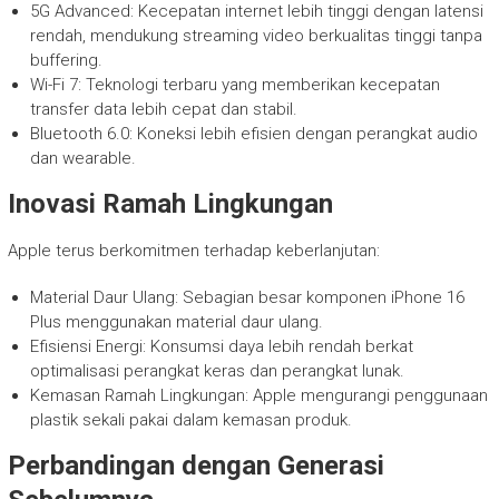
5G Advanced: Kecepatan internet lebih tinggi dengan latensi
rendah, mendukung streaming video berkualitas tinggi tanpa
buffering.
Wi-Fi 7: Teknologi terbaru yang memberikan kecepatan
transfer data lebih cepat dan stabil.
Bluetooth 6.0: Koneksi lebih efisien dengan perangkat audio
dan wearable.
Inovasi Ramah Lingkungan
Apple terus berkomitmen terhadap keberlanjutan:
Material Daur Ulang: Sebagian besar komponen iPhone 16
Plus menggunakan material daur ulang.
Efisiensi Energi: Konsumsi daya lebih rendah berkat
optimalisasi perangkat keras dan perangkat lunak.
Kemasan Ramah Lingkungan: Apple mengurangi penggunaan
plastik sekali pakai dalam kemasan produk.
Perbandingan dengan Generasi