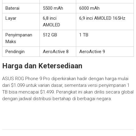
Baterai
5500 mAh
6000 mAh
Layar
6,8 inci
6,9 inci AMOLED 165Hz
AMOLED
Penyimpanan
512 GB
1 TB
Maks
Pendingin
AeroActive 8
AeroActive 9
Harga dan Ketersediaan
ASUS ROG Phone 9 Pro diperkirakan hadir dengan harga mulai
dari $1.099 untuk varian dasar, sementara versi penyimpanan 1
TB bisa mencapai $1.499. Perangkat ini akan dirilis secara global
dengan jadwal distribusi bertahap di berbagai negara.