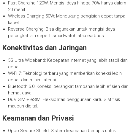
Fast Charging 120W: Mengisi daya hingga 70% hanya dalam
20 menit.
Wireless Charging 50W: Mendukung pengisian cepat tanpa
kabel.
Reverse Charging: Bisa digunakan untuk mengisi daya
perangkat lain seperti smartwatch atau earbuds.
Konektivitas dan Jaringan
5G Ultra Wideband: Kecepatan internet yang lebih stabil dan
cepat.
Wi-Fi 7: Teknologi terbaru yang memberikan koneksi lebih
cepat dan minim latensi.
Bluetooth 6.0: Koneksi perangkat tambahan lebih efisien dan
hemat daya.
Dual SIM + eSIM: Fleksibilitas penggunaan kartu SIM fisik
maupun digital.
Keamanan dan Privasi
Oppo Secure Shield: Sistem keamanan berlapis untuk