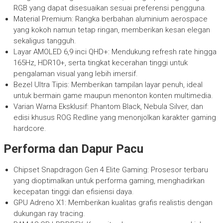
RGB yang dapat disesuaikan sesuai preferensi pengguna.
Material Premium: Rangka berbahan aluminium aerospace
yang kokoh namun tetap ringan, memberikan kesan elegan
sekaligus tangguh.
Layar AMOLED 6,9 inci QHD+: Mendukung refresh rate hingga
165Hz, HDR10+, serta tingkat kecerahan tinggi untuk
pengalaman visual yang lebih imersif.
Bezel Ultra Tipis: Memberikan tampilan layar penuh, ideal
untuk bermain game maupun menonton konten multimedia.
Varian Warna Eksklusif: Phantom Black, Nebula Silver, dan
edisi khusus ROG Redline yang menonjolkan karakter gaming
hardcore.
Performa dan Dapur Pacu
Chipset Snapdragon Gen 4 Elite Gaming: Prosesor terbaru
yang dioptimalkan untuk performa gaming, menghadirkan
kecepatan tinggi dan efisiensi daya.
GPU Adreno X1: Memberikan kualitas grafis realistis dengan
dukungan ray tracing.