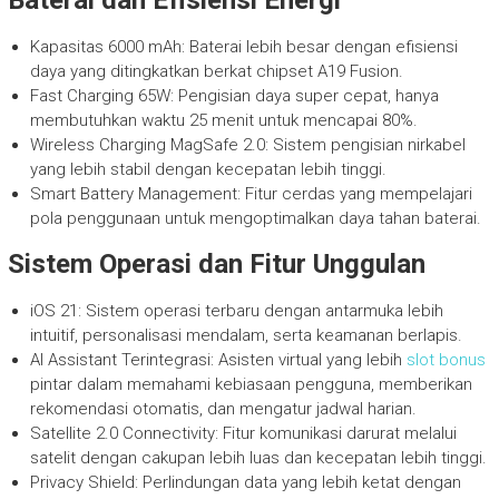
Kapasitas 6000 mAh: Baterai lebih besar dengan efisiensi
daya yang ditingkatkan berkat chipset A19 Fusion.
Fast Charging 65W: Pengisian daya super cepat, hanya
membutuhkan waktu 25 menit untuk mencapai 80%.
Wireless Charging MagSafe 2.0: Sistem pengisian nirkabel
yang lebih stabil dengan kecepatan lebih tinggi.
Smart Battery Management: Fitur cerdas yang mempelajari
pola penggunaan untuk mengoptimalkan daya tahan baterai.
Sistem Operasi dan Fitur Unggulan
iOS 21: Sistem operasi terbaru dengan antarmuka lebih
intuitif, personalisasi mendalam, serta keamanan berlapis.
AI Assistant Terintegrasi: Asisten virtual yang lebih
slot bonus
pintar dalam memahami kebiasaan pengguna, memberikan
rekomendasi otomatis, dan mengatur jadwal harian.
Satellite 2.0 Connectivity: Fitur komunikasi darurat melalui
satelit dengan cakupan lebih luas dan kecepatan lebih tinggi.
Privacy Shield: Perlindungan data yang lebih ketat dengan