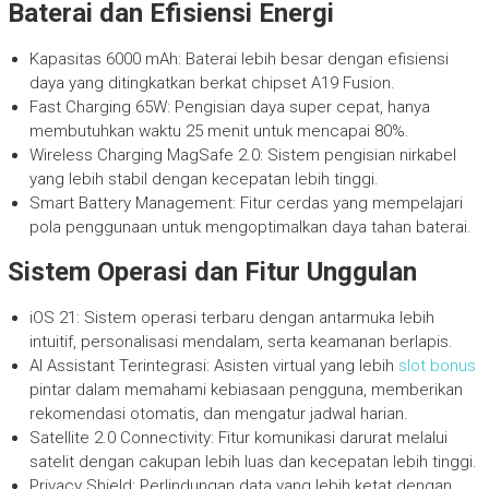
Baterai dan Efisiensi Energi
Kapasitas 6000 mAh: Baterai lebih besar dengan efisiensi
daya yang ditingkatkan berkat chipset A19 Fusion.
Fast Charging 65W: Pengisian daya super cepat, hanya
membutuhkan waktu 25 menit untuk mencapai 80%.
Wireless Charging MagSafe 2.0: Sistem pengisian nirkabel
yang lebih stabil dengan kecepatan lebih tinggi.
Smart Battery Management: Fitur cerdas yang mempelajari
pola penggunaan untuk mengoptimalkan daya tahan baterai.
Sistem Operasi dan Fitur Unggulan
iOS 21: Sistem operasi terbaru dengan antarmuka lebih
intuitif, personalisasi mendalam, serta keamanan berlapis.
AI Assistant Terintegrasi: Asisten virtual yang lebih
slot bonus
pintar dalam memahami kebiasaan pengguna, memberikan
rekomendasi otomatis, dan mengatur jadwal harian.
Satellite 2.0 Connectivity: Fitur komunikasi darurat melalui
satelit dengan cakupan lebih luas dan kecepatan lebih tinggi.
Privacy Shield: Perlindungan data yang lebih ketat dengan