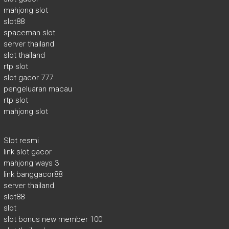
mahjong slot
slot88
spaceman slot
server thailand
slot thailand
rtp slot
slot gacor 777
pengeluaran macau
rtp slot
mahjong slot
Slot resmi
link slot gacor
mahjong ways 3
link banggacor88
server thailand
slot88
slot
slot bonus new member 100