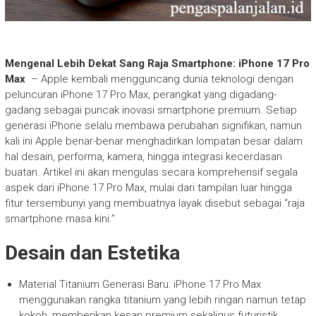
Mengenal Lebih Dekat Sang Raja Smartphone: iPhone 17 Pro
Max
– Apple kembali mengguncang dunia teknologi dengan
peluncuran iPhone 17 Pro Max, perangkat yang digadang-
gadang sebagai puncak inovasi smartphone premium. Setiap
generasi iPhone selalu membawa perubahan signifikan, namun
kali ini Apple benar-benar menghadirkan lompatan besar dalam
hal desain, performa, kamera, hingga integrasi kecerdasan
buatan. Artikel ini akan mengulas secara komprehensif segala
aspek dari iPhone 17 Pro Max, mulai dari tampilan luar hingga
fitur tersembunyi yang membuatnya layak disebut sebagai “raja
smartphone masa kini.”
Desain dan Estetika
Material Titanium Generasi Baru: iPhone 17 Pro Max
menggunakan rangka titanium yang lebih ringan namun tetap
kokoh, memberikan kesan premium sekaligus futuristik.