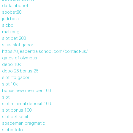
daftar ibcbet
sbobet88
judi bola
sicbo
mahjong
slot bet 200
situs slot gacor
https://sjescentralschool.com/contact-us/
gates of olympus
depo 10k
depo 25 bonus 25
slot rtp gacor
slot 10k
bonus new member 100
slot
slot minimal deposit 10rb
slot bonus 100
slot bet kecil
spaceman pragmatic
sicbo toto