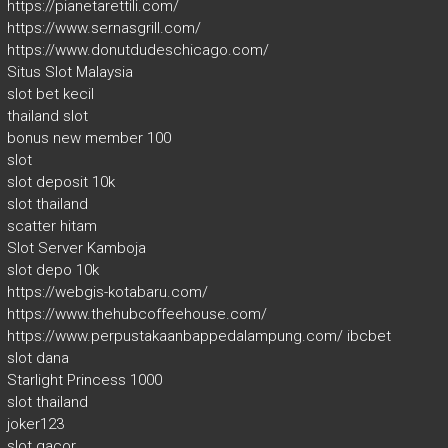
https://pianetarettili.com/
https://www.sernasgrill.com/
https://www.donutdudeschicago.com/
Situs Slot Malaysia
slot bet kecil
thailand slot
bonus new member 100
slot
slot deposit 10k
slot thailand
scatter hitam
Slot Server Kamboja
slot depo 10k
https://webgis-kotabaru.com/
https://www.thehubcoffeehouse.com/
https://www.perpustakaanbappedalampung.com/
ibcbet
slot dana
Starlight Princess 1000
slot thailand
joker123
slot gacor