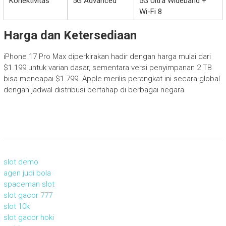
Konektivitas
5G Advanced
5G Ultra Wideband +
Wi-Fi 8
Harga dan Ketersediaan
iPhone 17 Pro Max diperkirakan hadir dengan harga mulai dari
$1.199 untuk varian dasar, sementara versi penyimpanan 2 TB
bisa mencapai $1.799. Apple merilis perangkat ini secara global
dengan jadwal distribusi bertahap di berbagai negara.
slot demo
agen judi bola
spaceman slot
slot gacor 777
slot 10k
slot gacor hoki