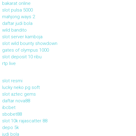
bakarat online
slot pulsa 5000
mahjong ways 2
daftar judi bola
wild bandito
slot server kamboja
slot wild bounty showdown
gates of olympus 1000
slot deposit 10 ribu
rtp live
slot resmi
lucky neko pg soft
slot aztec gems
daftar nova88
ibcbet
sbobet88
slot 10k
rajascatter 88
depo 5k
judi bola