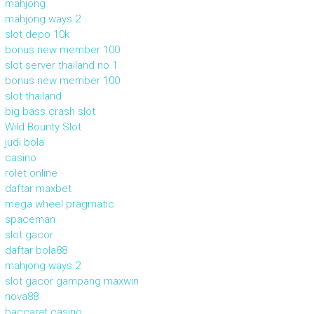
mahjong
mahjong ways 2
slot depo 10k
bonus new member 100
slot server thailand no 1
bonus new member 100
slot thailand
big bass crash slot
Wild Bounty Slot
judi bola
casino
rolet online
daftar maxbet
mega wheel pragmatic
spaceman
slot gacor
daftar bola88
mahjong ways 2
slot gacor gampang maxwin
nova88
baccarat casino