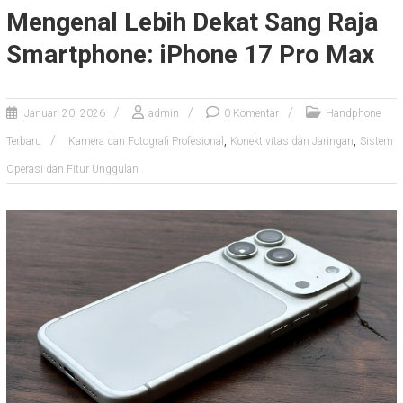
t
Mengenal Lebih Dekat Sang Raja
e
Smartphone: iPhone 17 Pro Max
n
t
Januari 20, 2026
admin
0 Komentar
Handphone
,
,
Terbaru
Kamera dan Fotografi Profesional
Konektivitas dan Jaringan
Sistem
Operasi dan Fitur Unggulan