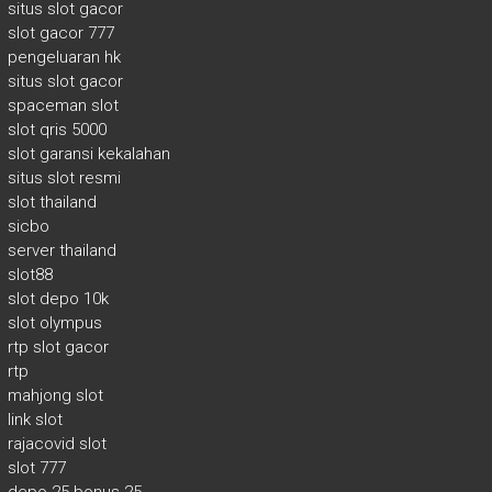
situs slot gacor
slot gacor 777
pengeluaran hk
situs slot gacor
spaceman slot
slot qris 5000
slot garansi kekalahan
situs slot resmi
slot thailand
sicbo
server thailand
slot88
slot depo 10k
slot olympus
rtp slot gacor
rtp
mahjong slot
link slot
rajacovid slot
slot 777