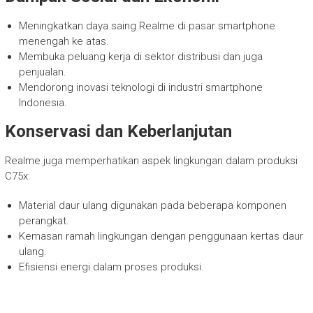
Meningkatkan daya saing Realme di pasar smartphone
menengah ke atas.
Membuka peluang kerja di sektor distribusi dan juga
penjualan.
Mendorong inovasi teknologi di industri smartphone
Indonesia.
Konservasi dan Keberlanjutan
Realme juga memperhatikan aspek lingkungan dalam produksi
C75x:
Material daur ulang digunakan pada beberapa komponen
perangkat.
Kemasan ramah lingkungan dengan penggunaan kertas daur
ulang.
Efisiensi energi dalam proses produksi.