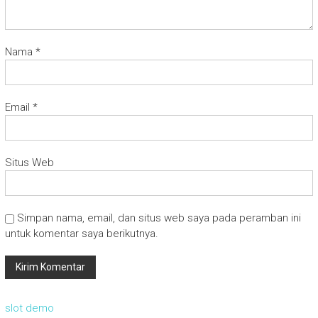
Nama
*
Email
*
Situs Web
Simpan nama, email, dan situs web saya pada peramban ini
untuk komentar saya berikutnya.
slot demo