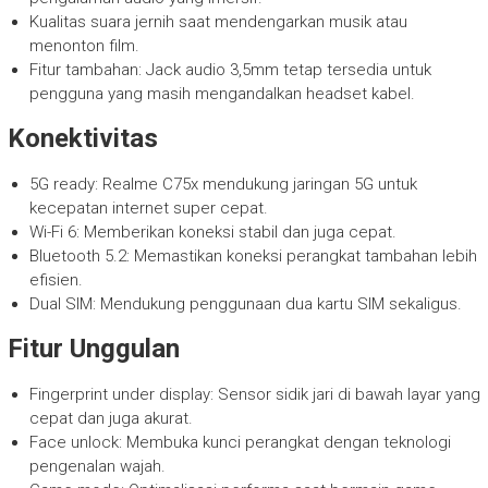
Kualitas suara jernih saat mendengarkan musik atau
menonton film.
Fitur tambahan: Jack audio 3,5mm tetap tersedia untuk
pengguna yang masih mengandalkan headset kabel.
Konektivitas
5G ready: Realme C75x mendukung jaringan 5G untuk
kecepatan internet super cepat.
Wi-Fi 6: Memberikan koneksi stabil dan juga cepat.
Bluetooth 5.2: Memastikan koneksi perangkat tambahan lebih
efisien.
Dual SIM: Mendukung penggunaan dua kartu SIM sekaligus.
Fitur Unggulan
Fingerprint under display: Sensor sidik jari di bawah layar yang
cepat dan juga akurat.
Face unlock: Membuka kunci perangkat dengan teknologi
pengenalan wajah.