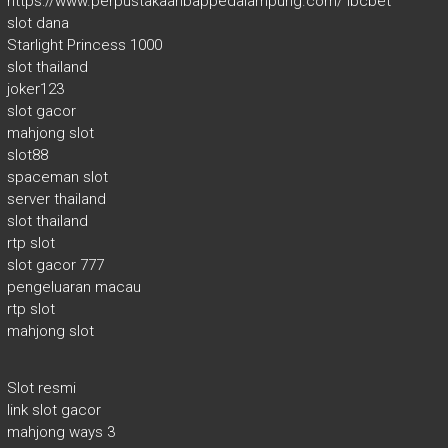
https://www.perpustakaanbappedalampung.com/
ibcbet
slot dana
Starlight Princess 1000
slot thailand
joker123
slot gacor
mahjong slot
slot88
spaceman slot
server thailand
slot thailand
rtp slot
slot gacor 777
pengeluaran macau
rtp slot
mahjong slot
Slot resmi
link slot gacor
mahjong ways 3