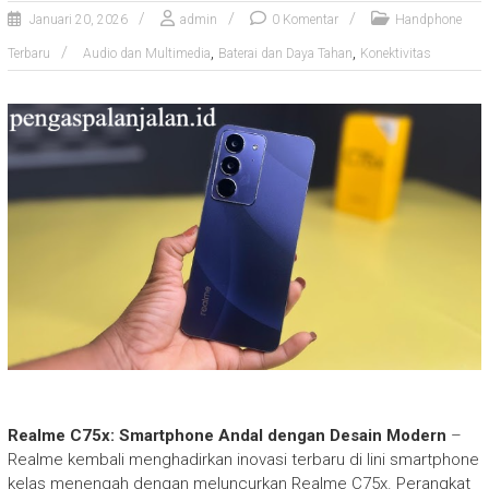
t
Januari 20, 2026
admin
0 Komentar
Handphone
e
,
,
Terbaru
Audio dan Multimedia
Baterai dan Daya Tahan
Konektivitas
n
t
Realme C75x: Smartphone Andal dengan Desain Modern
–
Realme kembali menghadirkan inovasi terbaru di lini smartphone
kelas menengah dengan meluncurkan Realme C75x. Perangkat