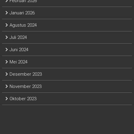
Februari 2026
Januari 2026
Agustus 2024
Juli 2024
Juni 2024
Mei 2024
Desember 2023
November 2023
Oktober 2023
Categories