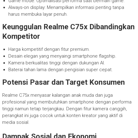
Game mode: Optimalisasi performa saat bermain game.
Always-on display: Menampilkan informasi penting tanpa
harus membuka layar penuh.
Keunggulan Realme C75x Dibandingkan
Kompetitor
Harga kompetitif dengan fitur premium.
Desain elegan yang menyaingi smartphone flagship.
Kamera berkualitas tinggi dengan dukungan AI.
Baterai tahan lama dengan pengisian super cepat.
Potensi Pasar dan Target Konsumen
Realme C75x menyasar kalangan anak muda dan juga
profesional yang membutuhkan smartphone dengan performa
tinggi namun tetap terjangkau. Dengan fitur kamera canggih,
perangkat ini juga cocok untuk konten kreator yang aktif di
media sosial.
Dampak Sosial dan Ekonomi