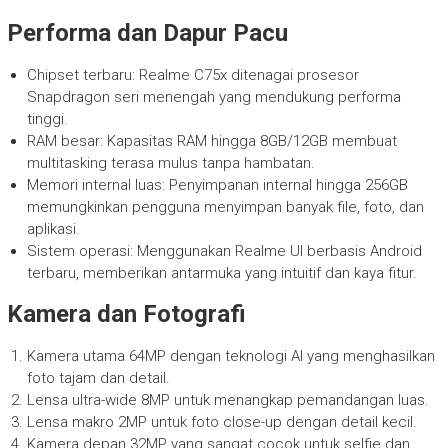
Performa dan Dapur Pacu
Chipset terbaru: Realme C75x ditenagai prosesor
Snapdragon seri menengah yang mendukung performa
tinggi.
RAM besar: Kapasitas RAM hingga 8GB/12GB membuat
multitasking terasa mulus tanpa hambatan.
Memori internal luas: Penyimpanan internal hingga 256GB
memungkinkan pengguna menyimpan banyak file, foto, dan
aplikasi.
Sistem operasi: Menggunakan Realme UI berbasis Android
terbaru, memberikan antarmuka yang intuitif dan kaya fitur.
Kamera dan Fotografi
Kamera utama 64MP dengan teknologi AI yang menghasilkan
foto tajam dan detail.
Lensa ultra-wide 8MP untuk menangkap pemandangan luas.
Lensa makro 2MP untuk foto close-up dengan detail kecil.
Kamera depan 32MP yang sangat cocok untuk selfie dan