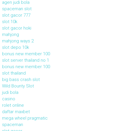
agen judi bola
spaceman slot
slot gacor 777
slot 10k
slot gacor hoki
mahjong
mahjong ways 2
slot depo 10k
bonus new member 100
slot server thailand no 1
bonus new member 100
slot thailand
big bass crash slot
Wild Bounty Slot
judi bola
casino
rolet online
daftar maxbet
mega wheel pragmatic
spaceman