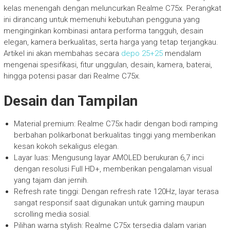
kelas menengah dengan meluncurkan Realme C75x. Perangkat
ini dirancang untuk memenuhi kebutuhan pengguna yang
menginginkan kombinasi antara performa tangguh, desain
elegan, kamera berkualitas, serta harga yang tetap terjangkau.
Artikel ini akan membahas secara
depo 25+25
mendalam
mengenai spesifikasi, fitur unggulan, desain, kamera, baterai,
hingga potensi pasar dari Realme C75x.
Desain dan Tampilan
Material premium: Realme C75x hadir dengan bodi ramping
berbahan polikarbonat berkualitas tinggi yang memberikan
kesan kokoh sekaligus elegan.
Layar luas: Mengusung layar AMOLED berukuran 6,7 inci
dengan resolusi Full HD+, memberikan pengalaman visual
yang tajam dan jernih.
Refresh rate tinggi: Dengan refresh rate 120Hz, layar terasa
sangat responsif saat digunakan untuk gaming maupun
scrolling media sosial.
Pilihan warna stylish: Realme C75x tersedia dalam varian