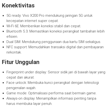
Konektivitas
5G ready: Vivo X200 Pro mendukung jaringan 5G untuk
kecepatan internet super cepat.
Wi-Fi 6E: Memberikan koneksi stabil dan cepat.
Bluetooth 5.3: Memastikan koneksi perangkat tambahan lebih
efisien.
Dual SIM: Mendukung penggunaan dua kartu SIM sekaligus.
NFC support: Memudahkan transaksi digital dan pembayaran
nirkontak.
Fitur Unggulan
Fingerprint under display: Sensor sidik jari di bawah layar yang
cepat dan akurat.
Face unlock: Membuka kunci perangkat dengan teknologi
pengenalan wajah.
Game mode: Optimalisasi performa saat bermain game.
Always-on display: Menampilkan informasi penting tanpa
harus membuka layar penuh.