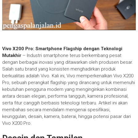
Vivo X200 Pro: Smartphone Flagship dengan Teknologi
Mutakhir
– Industri smartphone terus berkembang pesat
dengan berbagai inovasi yang ditawarkan oleh produsen besar.
Salah satu brand yang konsisten menghadirkan produk
berkualitas adalah Vivo. Kali ini, Vivo memperkenalkan Vivo X200
Pro, sebuah perangkat flagship yang dirancang untuk memenuhi
kebutuhan pengguna modern yang menginginkan kombinasi
antara desain elegan, performa tangguh, kamera profesional,
serta fitur canggih berbasis teknologi terbaru. Artikel ini akan
membahas secara mendalam mengenai spesifikasi,
keunggulan, desain, kamera, baterai, hingga potensi pasar dari
Vivo X200 Pro.