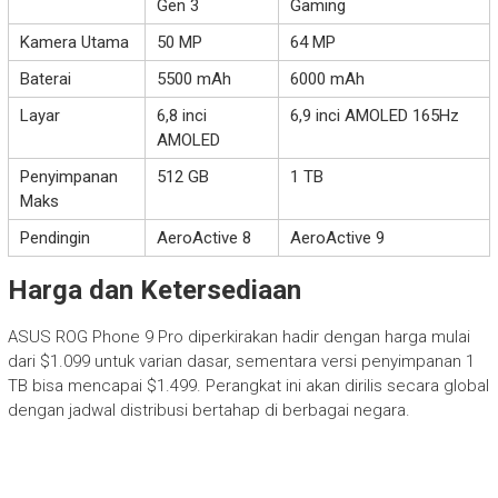
Gen 3
Gaming
Kamera Utama
50 MP
64 MP
Baterai
5500 mAh
6000 mAh
Layar
6,8 inci
6,9 inci AMOLED 165Hz
AMOLED
Penyimpanan
512 GB
1 TB
Maks
Pendingin
AeroActive 8
AeroActive 9
Harga dan Ketersediaan
ASUS ROG Phone 9 Pro diperkirakan hadir dengan harga mulai
dari $1.099 untuk varian dasar, sementara versi penyimpanan 1
TB bisa mencapai $1.499. Perangkat ini akan dirilis secara global
dengan jadwal distribusi bertahap di berbagai negara.