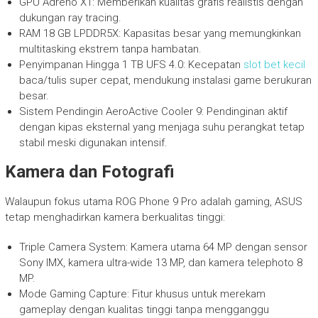
GPU Adreno X1: Memberikan kualitas grafis realistis dengan
dukungan ray tracing.
RAM 18 GB LPDDR5X: Kapasitas besar yang memungkinkan
multitasking ekstrem tanpa hambatan.
Penyimpanan Hingga 1 TB UFS 4.0: Kecepatan
slot bet kecil
baca/tulis super cepat, mendukung instalasi game berukuran
besar.
Sistem Pendingin AeroActive Cooler 9: Pendinginan aktif
dengan kipas eksternal yang menjaga suhu perangkat tetap
stabil meski digunakan intensif.
Kamera dan Fotografi
Walaupun fokus utama ROG Phone 9 Pro adalah gaming, ASUS
tetap menghadirkan kamera berkualitas tinggi:
Triple Camera System: Kamera utama 64 MP dengan sensor
Sony IMX, kamera ultra-wide 13 MP, dan kamera telephoto 8
MP.
Mode Gaming Capture: Fitur khusus untuk merekam
gameplay dengan kualitas tinggi tanpa mengganggu