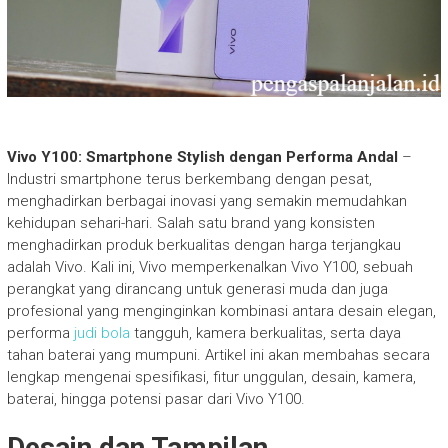
Vivo Y100: Smartphone Stylish dengan Performa Andal
–
Industri smartphone terus berkembang dengan pesat,
menghadirkan berbagai inovasi yang semakin memudahkan
kehidupan sehari-hari. Salah satu brand yang konsisten
menghadirkan produk berkualitas dengan harga terjangkau
adalah Vivo. Kali ini, Vivo memperkenalkan Vivo Y100, sebuah
perangkat yang dirancang untuk generasi muda dan juga
profesional yang menginginkan kombinasi antara desain elegan,
performa
judi bola
tangguh, kamera berkualitas, serta daya
tahan baterai yang mumpuni. Artikel ini akan membahas secara
lengkap mengenai spesifikasi, fitur unggulan, desain, kamera,
baterai, hingga potensi pasar dari Vivo Y100.
Desain dan Tampilan