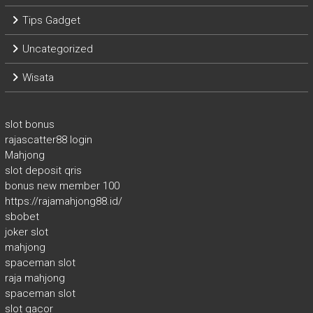
Tips Gadget
Uncategorized
Wisata
slot bonus
rajascatter88 login
Mahjong
slot deposit qris
bonus new member 100
https://rajamahjong88.id/
sbobet
joker slot
mahjong
spaceman slot
raja mahjong
spaceman slot
slot gacor