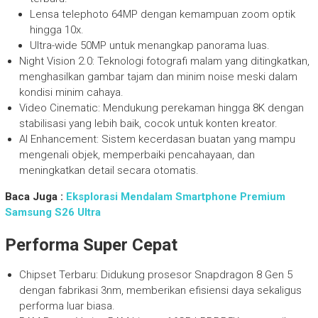
Lensa telephoto 64MP dengan kemampuan zoom optik
hingga 10x.
Ultra-wide 50MP untuk menangkap panorama luas.
Night Vision 2.0: Teknologi fotografi malam yang ditingkatkan,
menghasilkan gambar tajam dan minim noise meski dalam
kondisi minim cahaya.
Video Cinematic: Mendukung perekaman hingga 8K dengan
stabilisasi yang lebih baik, cocok untuk konten kreator.
AI Enhancement: Sistem kecerdasan buatan yang mampu
mengenali objek, memperbaiki pencahayaan, dan
meningkatkan detail secara otomatis.
Baca Juga :
Eksplorasi Mendalam Smartphone Premium
Samsung S26 Ultra
Performa Super Cepat
Chipset Terbaru: Didukung prosesor Snapdragon 8 Gen 5
dengan fabrikasi 3nm, memberikan efisiensi daya sekaligus
performa luar biasa.