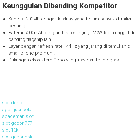
Keunggulan Dibanding Kompetitor
Kamera 200MP dengan kualitas yang belum banyak di miliki
pesaing.
Baterai 6000mAh dengan fast charging 120W, lebih unggul di
banding flagship lain.
Layar dengan refresh rate 144Hz yang jarang di temukan di
smartphone premium.
Dukungan ekosistem Oppo yang luas dan terintegrasi.
slot demo
agen judi bola
spaceman slot
slot gacor 777
slot 10k
slot gacor hoki