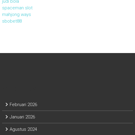
judi bola
spaceman slot
mahjong ways
sbobet88
Archives
Februari 2026
Januari 2026
Agustus 2024