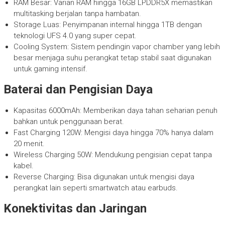
RAM Besar: Varian RAM hingga 16GB LPDDR5X memastikan
multitasking berjalan tanpa hambatan.
Storage Luas: Penyimpanan internal hingga 1TB dengan
teknologi UFS 4.0 yang super cepat.
Cooling System: Sistem pendingin vapor chamber yang lebih
besar menjaga suhu perangkat tetap stabil saat digunakan
untuk gaming intensif.
Baterai dan Pengisian Daya
Kapasitas 6000mAh: Memberikan daya tahan seharian penuh
bahkan untuk penggunaan berat.
Fast Charging 120W: Mengisi daya hingga 70% hanya dalam
20 menit.
Wireless Charging 50W: Mendukung pengisian cepat tanpa
kabel.
Reverse Charging: Bisa digunakan untuk mengisi daya
perangkat lain seperti smartwatch atau earbuds.
Konektivitas dan Jaringan