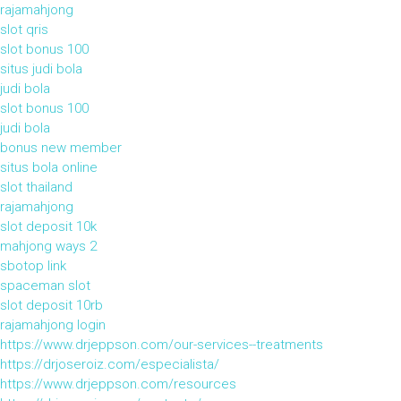
rajamahjong
slot qris
slot bonus 100
situs judi bola
judi bola
slot bonus 100
judi bola
bonus new member
situs bola online
slot thailand
rajamahjong
slot deposit 10k
mahjong ways 2
sbotop link
spaceman slot
slot deposit 10rb
rajamahjong login
https://www.drjeppson.com/our-services--treatments
https://drjoseroiz.com/especialista/
https://www.drjeppson.com/resources