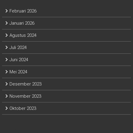
Februari 2026
Januari 2026
Agustus 2024
Juli 2024
Juni 2024
Mei 2024
Desember 2023
November 2023
Oktober 2023
Categories