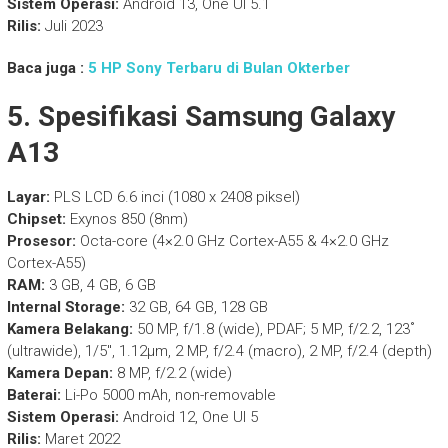
Sistem Operasi:
Android 13, One UI 5.1
Rilis:
Juli 2023
Baca juga :
5 HP Sony Terbaru di Bulan Okterber
5. Spesifikasi Samsung Galaxy
A13
Layar:
PLS LCD 6.6 inci (1080 x 2408 piksel)
Chipset:
Exynos 850 (8nm)
Prosesor:
Octa-core (4×2.0 GHz Cortex-A55 & 4×2.0 GHz
Cortex-A55)
RAM:
3 GB, 4 GB, 6 GB
Internal Storage:
32 GB, 64 GB, 128 GB
Kamera Belakang:
50 MP, f/1.8 (wide), PDAF; 5 MP, f/2.2, 123˚
(ultrawide), 1/5″, 1.12µm, 2 MP, f/2.4 (macro), 2 MP, f/2.4 (depth)
Kamera Depan:
8 MP, f/2.2 (wide)
Baterai:
Li-Po 5000 mAh, non-removable
Sistem Operasi:
Android 12, One UI 5
Rilis:
Maret 2022