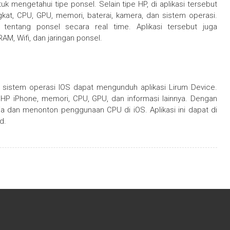
 mengetahui tipe ponsel. Selain tipe HP, di aplikasi tersebut
at, CPU, GPU, memori, baterai, kamera, dan sistem operasi.
entang ponsel secara real time. Aplikasi tersebut juga
AM, Wifi, dan jaringan ponsel.
n sistem operasi IOS dapat mengunduh aplikasi Lirum Device.
e HP iPhone, memori, CPU, GPU, dan informasi lainnya. Dengan
a dan menonton penggunaan CPU di iOS. Aplikasi ini dapat di
d.