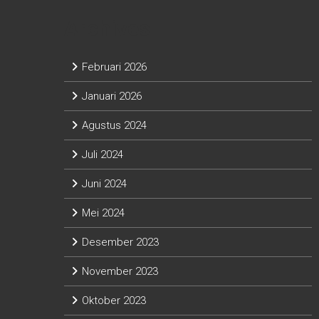
Archives
Februari 2026
Januari 2026
Agustus 2024
Juli 2024
Juni 2024
Mei 2024
Desember 2023
November 2023
Oktober 2023