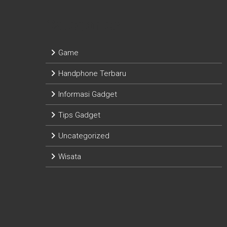
Categories
Game
Handphone Terbaru
Informasi Gadget
Tips Gadget
Uncategorized
Wisata