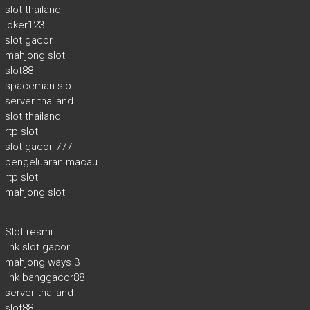
slot thailand
joker123
slot gacor
mahjong slot
slot88
spaceman slot
server thailand
slot thailand
rtp slot
slot gacor 777
pengeluaran macau
rtp slot
mahjong slot
Slot resmi
link slot gacor
mahjong ways 3
link banggacor88
server thailand
slot88