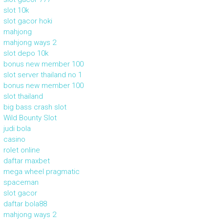
slot 10k
slot gacor hoki
mahjong
mahjong ways 2
slot depo 10k
bonus new member 100
slot server thailand no 1
bonus new member 100
slot thailand
big bass crash slot
Wild Bounty Slot
judi bola
casino
rolet online
daftar maxbet
mega wheel pragmatic
spaceman
slot gacor
daftar bola88
mahjong ways 2