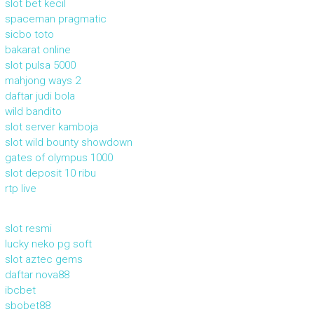
slot bet kecil
spaceman pragmatic
sicbo toto
bakarat online
slot pulsa 5000
mahjong ways 2
daftar judi bola
wild bandito
slot server kamboja
slot wild bounty showdown
gates of olympus 1000
slot deposit 10 ribu
rtp live
slot resmi
lucky neko pg soft
slot aztec gems
daftar nova88
ibcbet
sbobet88