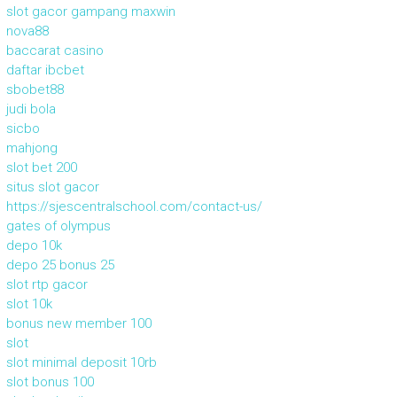
slot gacor gampang maxwin
nova88
baccarat casino
daftar ibcbet
sbobet88
judi bola
sicbo
mahjong
slot bet 200
situs slot gacor
https://sjescentralschool.com/contact-us/
gates of olympus
depo 10k
depo 25 bonus 25
slot rtp gacor
slot 10k
bonus new member 100
slot
slot minimal deposit 10rb
slot bonus 100