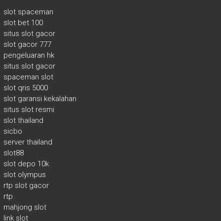
slot spaceman
slot bet 100
situs slot gacor
slot gacor 777
pengeluaran hk
situs slot gacor
spaceman slot
slot qris 5000
slot garansi kekalahan
situs slot resmi
slot thailand
sicbo
server thailand
slot88
slot depo 10k
slot olympus
rtp slot gacor
rtp
mahjong slot
link slot