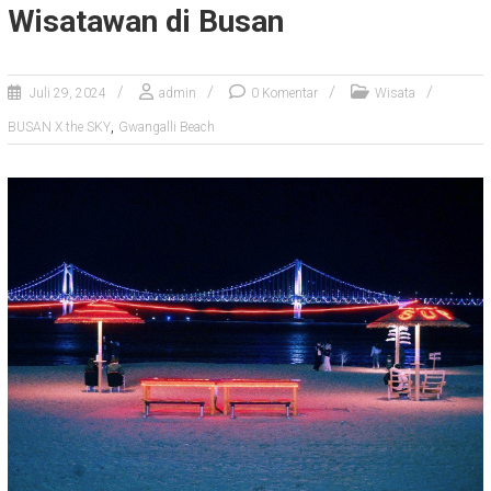
Wisatawan di Busan
t
e
n
t
Juli 29, 2024
admin
0 Komentar
Wisata
,
BUSAN X the SKY
Gwangalli Beach