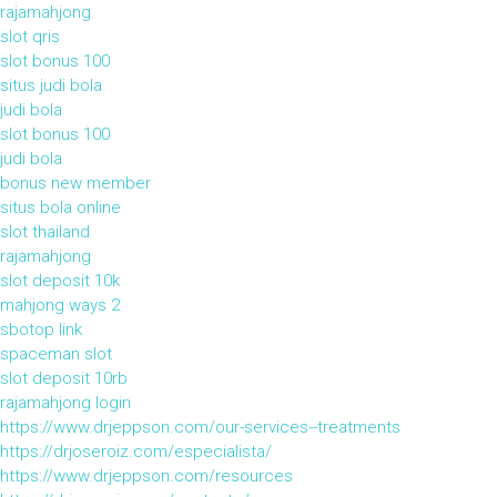
rajamahjong
slot qris
slot bonus 100
situs judi bola
judi bola
slot bonus 100
judi bola
bonus new member
situs bola online
slot thailand
rajamahjong
slot deposit 10k
mahjong ways 2
sbotop link
spaceman slot
slot deposit 10rb
rajamahjong login
https://www.drjeppson.com/our-services--treatments
https://drjoseroiz.com/especialista/
https://www.drjeppson.com/resources