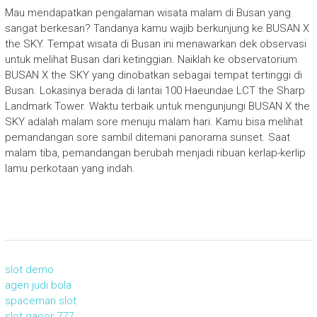
Mau mendapatkan pengalaman wisata malam di Busan yang
sangat berkesan? Tandanya kamu wajib berkunjung ke BUSAN X
the SKY. Tempat wisata di Busan ini menawarkan dek observasi
untuk melihat Busan dari ketinggian. Naiklah ke observatorium
BUSAN X the SKY yang dinobatkan sebagai tempat tertinggi di
Busan. Lokasinya berada di lantai 100 Haeundae LCT the Sharp
Landmark Tower. Waktu terbaik untuk mengunjungi BUSAN X the
SKY adalah malam sore menuju malam hari. Kamu bisa melihat
pemandangan sore sambil ditemani panorama sunset. Saat
malam tiba, pemandangan berubah menjadi ribuan kerlap-kerlip
lamu perkotaan yang indah.
slot demo
agen judi bola
spaceman slot
slot gacor 777