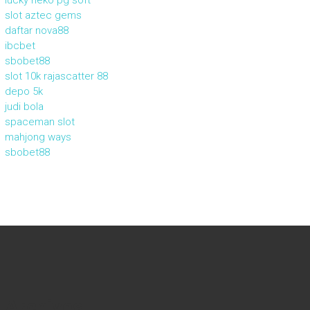
lucky neko pg soft
slot aztec gems
daftar nova88
ibcbet
sbobet88
slot 10k
rajascatter 88
depo 5k
judi bola
spaceman slot
mahjong ways
sbobet88
Archives