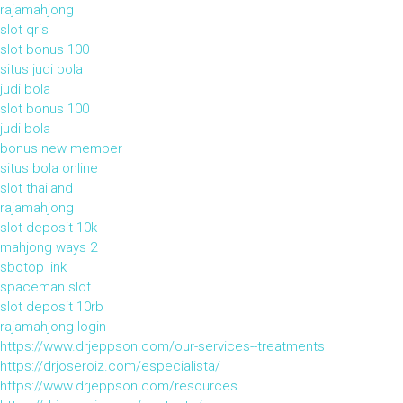
rajamahjong
slot qris
slot bonus 100
situs judi bola
judi bola
slot bonus 100
judi bola
bonus new member
situs bola online
slot thailand
rajamahjong
slot deposit 10k
mahjong ways 2
sbotop link
spaceman slot
slot deposit 10rb
rajamahjong login
https://www.drjeppson.com/our-services--treatments
https://drjoseroiz.com/especialista/
https://www.drjeppson.com/resources