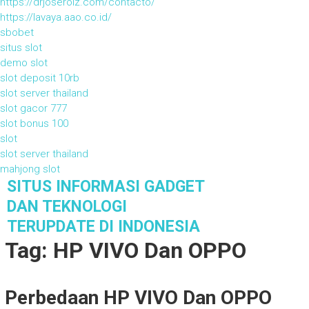
https://drjoseroiz.com/contacto/
https://lavaya.aao.co.id/
sbobet
situs slot
demo slot
slot deposit 10rb
slot server thailand
slot gacor 777
slot bonus 100
slot
slot server thailand
mahjong slot
S
SITUS INFORMASI GADGET
k
DAN TEKNOLOGI
i
TERUPDATE DI INDONESIA
p
Tag: HP VIVO Dan OPPO
t
o
c
o
Perbedaan HP VIVO Dan OPPO
n