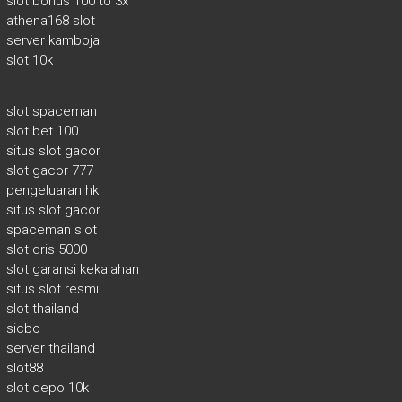
slot bonus 100 to 3x
athena168 slot
server kamboja
slot 10k
slot spaceman
slot bet 100
situs slot gacor
slot gacor 777
pengeluaran hk
situs slot gacor
spaceman slot
slot qris 5000
slot garansi kekalahan
situs slot resmi
slot thailand
sicbo
server thailand
slot88
slot depo 10k