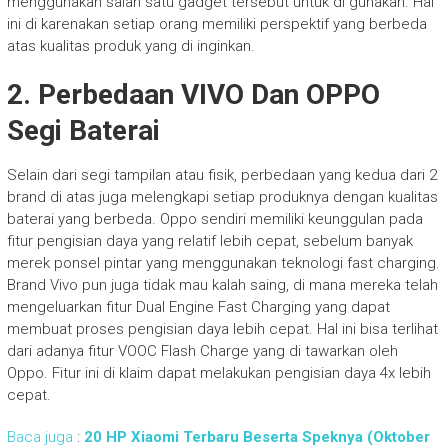
menggunakan salah satu gadget tersebut untuk di gunakan. Hal
ini di karenakan setiap orang memiliki perspektif yang berbeda
atas kualitas produk yang di inginkan.
2. Perbedaan VIVO Dan OPPO
Segi Baterai
Selain dari segi tampilan atau fisik, perbedaan yang kedua dari 2
brand di atas juga melengkapi setiap produknya dengan kualitas
baterai yang berbeda. Oppo sendiri memiliki keunggulan pada
fitur pengisian daya yang relatif lebih cepat, sebelum banyak
merek ponsel pintar yang menggunakan teknologi fast charging.
Brand Vivo pun juga tidak mau kalah saing, di mana mereka telah
mengeluarkan fitur Dual Engine Fast Charging yang dapat
membuat proses pengisian daya lebih cepat. Hal ini bisa terlihat
dari adanya fitur VOOC Flash Charge yang di tawarkan oleh
Oppo. Fitur ini di klaim dapat melakukan pengisian daya 4x lebih
cepat.
Baca juga
:
20 HP Xiaomi Terbaru Beserta Speknya (Oktober