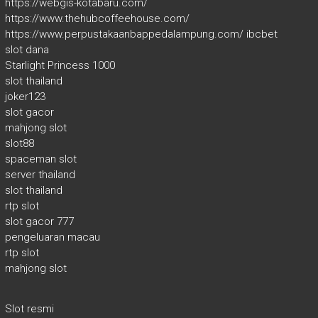
https://webgis-kotabaru.com/
https://www.thehubcoffeehouse.com/
https://www.perpustakaanbappedalampung.com/
ibcbet
slot dana
Starlight Princess 1000
slot thailand
joker123
slot gacor
mahjong slot
slot88
spaceman slot
server thailand
slot thailand
rtp slot
slot gacor 777
pengeluaran macau
rtp slot
mahjong slot
Slot resmi