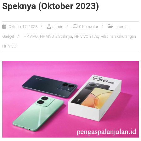
Speknya (Oktober 2023)
t
e
n
t
Oktober 17, 2023
admin
0 Komentar
Informasi
,
,
,
Gadget
HP VIVO
HP VIVO & Speknya
HP VIVO Y17s
kelebihan kekurangan
HP VIVO