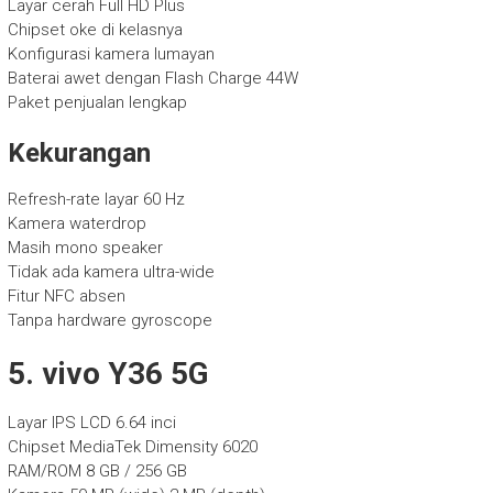
Layar cerah Full HD Plus
Chipset oke di kelasnya
Konfigurasi kamera lumayan
Baterai awet dengan Flash Charge 44W
Paket penjualan lengkap
Kekurangan
Refresh-rate layar 60 Hz
Kamera waterdrop
Masih mono speaker
Tidak ada kamera ultra-wide
Fitur NFC absen
Tanpa hardware gyroscope
5. vivo Y36 5G
Layar IPS LCD 6.64 inci
Chipset MediaTek Dimensity 6020
RAM/ROM 8 GB / 256 GB