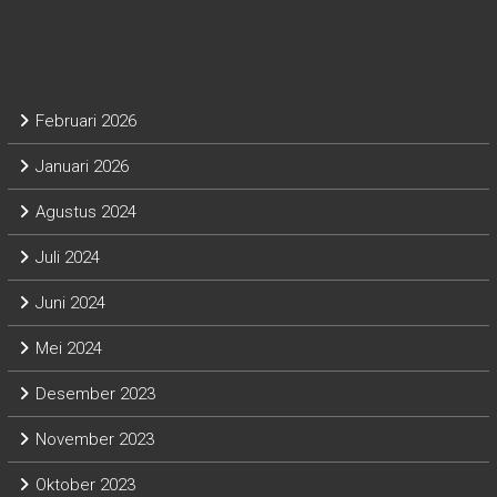
Archives
Februari 2026
Januari 2026
Agustus 2024
Juli 2024
Juni 2024
Mei 2024
Desember 2023
November 2023
Oktober 2023