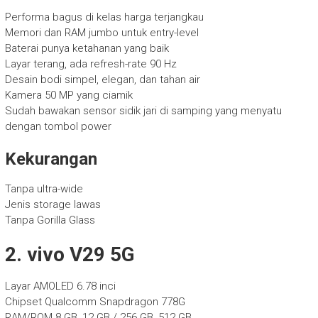
Performa bagus di kelas harga terjangkau
Memori dan RAM jumbo untuk entry-level
Baterai punya ketahanan yang baik
Layar terang, ada refresh-rate 90 Hz
Desain bodi simpel, elegan, dan tahan air
Kamera 50 MP yang ciamik
Sudah bawakan sensor sidik jari di samping yang menyatu
dengan tombol power
Kekurangan
Tanpa ultra-wide
Jenis storage lawas
Tanpa Gorilla Glass
2. vivo V29 5G
Layar AMOLED 6.78 inci
Chipset Qualcomm Snapdragon 778G
RAM/ROM 8 GB, 12 GB / 256 GB, 512 GB