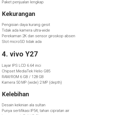
Paket penjualan lengkap
Kekurangan
Pengisian daya kurang gesit
Tidak ada kamera ultra-wide
Perekaman 2K dan sensor giroskop absen
Slot microSD tidak ada
4. vivo Y27
Layar IPS LCD 6.64 inci
Chipset MediaTek Helio G85
RAM/ROM 6 GB / 128 GB
Kamera 50 MP (wide) 2 MP (depth)
Kelebihan
Desain kekinian ala sultan
Punya sertifikasi IP54, tahan cipratan air