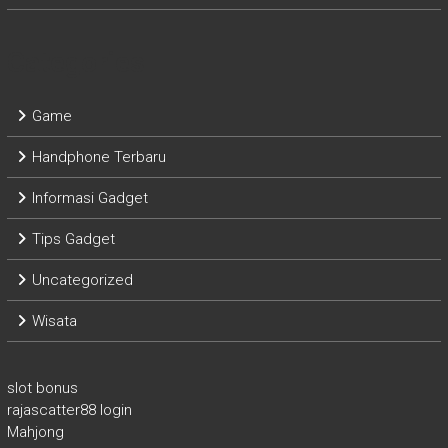
Categories
Game
Handphone Terbaru
Informasi Gadget
Tips Gadget
Uncategorized
Wisata
slot bonus
rajascatter88 login
Mahjong