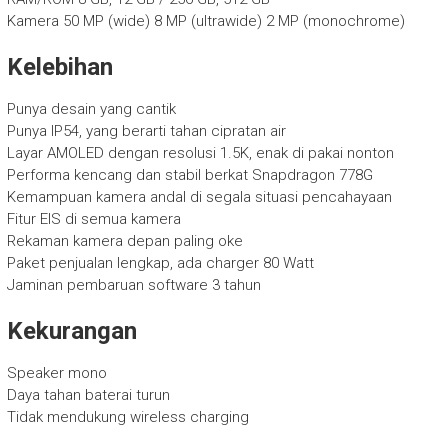
Kamera 50 MP (wide) 8 MP (ultrawide) 2 MP (monochrome)
Kelebihan
Punya desain yang cantik
Punya IP54, yang berarti tahan cipratan air
Layar AMOLED dengan resolusi 1.5K, enak di pakai nonton
Performa kencang dan stabil berkat Snapdragon 778G
Kemampuan kamera andal di segala situasi pencahayaan
Fitur EIS di semua kamera
Rekaman kamera depan paling oke
Paket penjualan lengkap, ada charger 80 Watt
Jaminan pembaruan software 3 tahun
Kekurangan
Speaker mono
Daya tahan baterai turun
Tidak mendukung wireless charging