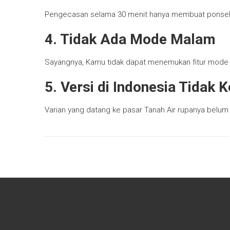
Pengecasan selama 30 menit hanya membuat ponsel 
4. Tidak Ada Mode Malam
Sayangnya, Kamu tidak dapat menemukan fitur mod
5. Versi di Indonesia Tidak
Varian yang datang ke pasar Tanah Air rupanya belum