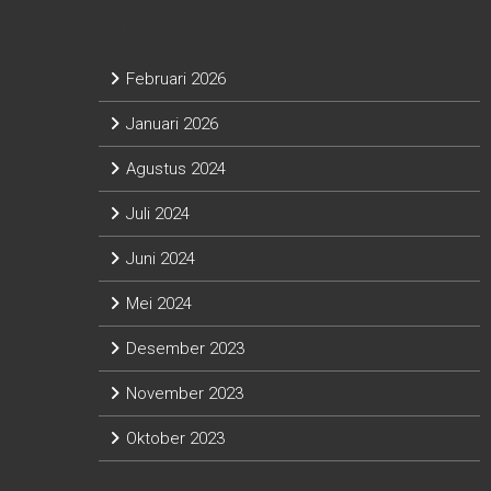
Archives
Februari 2026
Januari 2026
Agustus 2024
Juli 2024
Juni 2024
Mei 2024
Desember 2023
November 2023
Oktober 2023