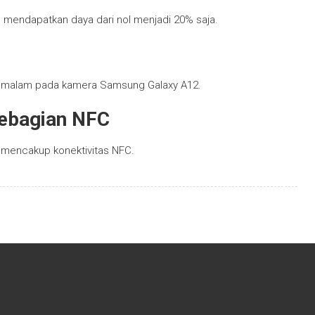
mendapatkan daya dari nol menjadi 20% saja.
e malam pada kamera Samsung Galaxy A12.
 Kebagian NFC
 mencakup konektivitas NFC.