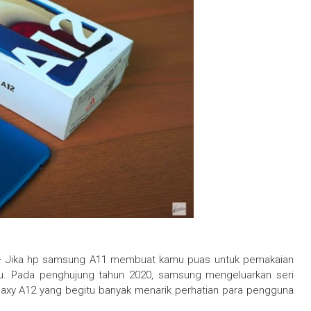
 Jika hp samsung A11 membuat kamu puas untuk pemakaian
ru. Pada penghujung tahun 2020, samsung mengeluarkan seri
xy A12 yang begitu banyak menarik perhatian para pengguna