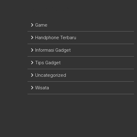
Categories
Game
Handphone Terbaru
Informasi Gadget
Tips Gadget
Uncategorized
Wisata