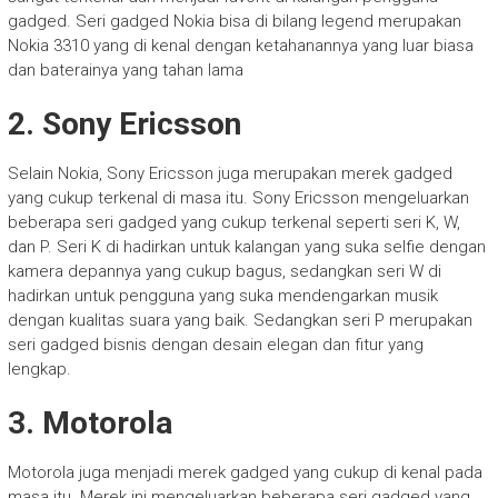
gadged. Seri gadged Nokia bisa di bilang legend merupakan
Nokia 3310 yang di kenal dengan ketahanannya yang luar biasa
dan baterainya yang tahan lama
2. Sony Ericsson
Selain Nokia, Sony Ericsson juga merupakan merek gadged
yang cukup terkenal di masa itu. Sony Ericsson mengeluarkan
beberapa seri gadged yang cukup terkenal seperti seri K, W,
dan P. Seri K di hadirkan untuk kalangan yang suka selfie dengan
kamera depannya yang cukup bagus, sedangkan seri W di
hadirkan untuk pengguna yang suka mendengarkan musik
dengan kualitas suara yang baik. Sedangkan seri P merupakan
seri gadged bisnis dengan desain elegan dan fitur yang
lengkap.
3. Motorola
Motorola juga menjadi merek gadged yang cukup di kenal pada
masa itu. Merek ini mengeluarkan beberapa seri gadged yang