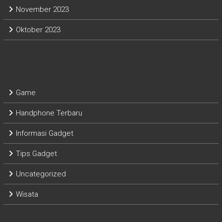
November 2023
Oktober 2023
Categories
Game
Handphone Terbaru
Informasi Gadget
Tips Gadget
Uncategorized
Wisata