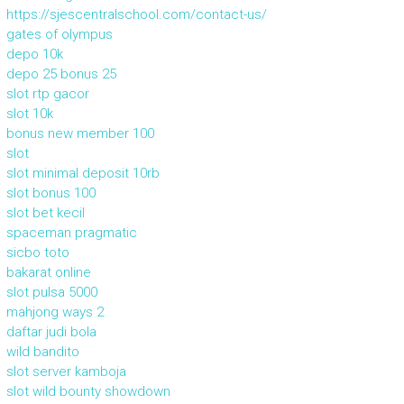
https://sjescentralschool.com/contact-us/
gates of olympus
depo 10k
depo 25 bonus 25
slot rtp gacor
slot 10k
bonus new member 100
slot
slot minimal deposit 10rb
slot bonus 100
slot bet kecil
spaceman pragmatic
sicbo toto
bakarat online
slot pulsa 5000
mahjong ways 2
daftar judi bola
wild bandito
slot server kamboja
slot wild bounty showdown