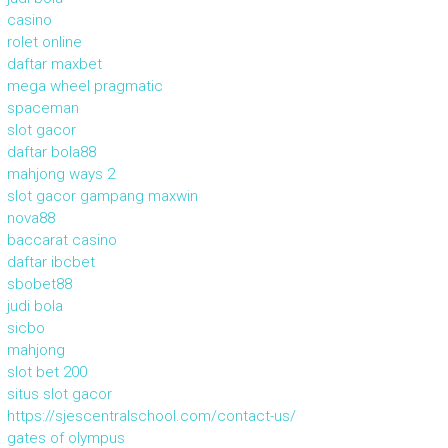
casino
rolet online
daftar maxbet
mega wheel pragmatic
spaceman
slot gacor
daftar bola88
mahjong ways 2
slot gacor gampang maxwin
nova88
baccarat casino
daftar ibcbet
sbobet88
judi bola
sicbo
mahjong
slot bet 200
situs slot gacor
https://sjescentralschool.com/contact-us/
gates of olympus