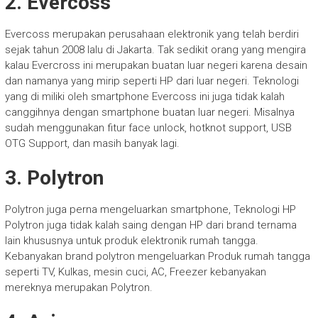
2. Evercoss
Evercoss merupakan perusahaan elektronik yang telah berdiri
sejak tahun 2008 lalu di Jakarta. Tak sedikit orang yang mengira
kalau Evercross ini merupakan buatan luar negeri karena desain
dan namanya yang mirip seperti HP dari luar negeri. Teknologi
yang di miliki oleh smartphone Evercoss ini juga tidak kalah
canggihnya dengan smartphone buatan luar negeri. Misalnya
sudah menggunakan fitur face unlock, hotknot support, USB
OTG Support, dan masih banyak lagi.
3. Polytron
Polytron juga perna mengeluarkan smartphone, Teknologi HP
Polytron juga tidak kalah saing dengan HP dari brand ternama
lain khususnya untuk produk elektronik rumah tangga.
Kebanyakan brand polytron mengeluarkan Produk rumah tangga
seperti TV, Kulkas, mesin cuci, AC, Freezer kebanyakan
mereknya merupakan Polytron.