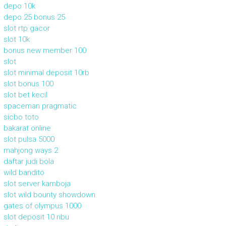
depo 10k
depo 25 bonus 25
slot rtp gacor
slot 10k
bonus new member 100
slot
slot minimal deposit 10rb
slot bonus 100
slot bet kecil
spaceman pragmatic
sicbo toto
bakarat online
slot pulsa 5000
mahjong ways 2
daftar judi bola
wild bandito
slot server kamboja
slot wild bounty showdown
gates of olympus 1000
slot deposit 10 ribu