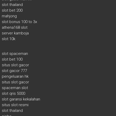
slot thailand
slot bet 200
mahjong
slot bonus 100 to 3x
athena168 slot
server kamboja
slot 10k
slot spaceman
slot bet 100
situs slot gacor
slot gacor 777
pengeluaran hk
situs slot gacor
spaceman slot
slot qris 5000
slot garansi kekalahan
situs slot resmi
slot thailand