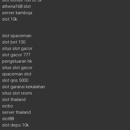
slot bonus 100 to 3x
athena168 slot
server kamboja
slot 10k
slot spaceman
slot bet 100
situs slot gacor
slot gacor 777
pengeluaran hk
situs slot gacor
spaceman slot
slot qris 5000
slot garansi kekalahan
situs slot resmi
slot thailand
sicbo
server thailand
slot88
slot depo 10k