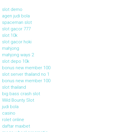
slot demo
agen judi bola
spaceman slot
slot gacor 777
slot 10k
slot gacor hoki
mahjong
mahjong ways 2
slot depo 10k
bonus new member 100
slot server thailand no 1
bonus new member 100
slot thailand
big bass crash slot
Wild Bounty Slot
judi bola
casino
rolet online
daftar maxbet