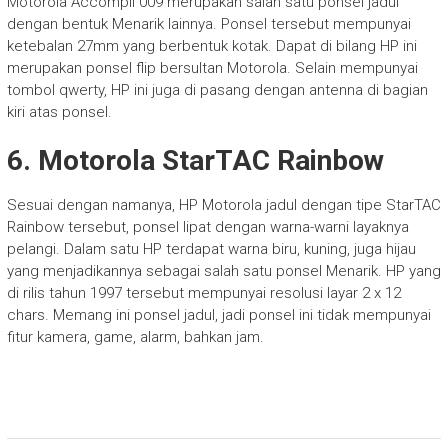
Motorola Accompli 009 merupakan salah satu ponsel jadul
dengan bentuk Menarik lainnya. Ponsel tersebut mempunyai
ketebalan 27mm yang berbentuk kotak. Dapat di bilang HP ini
merupakan ponsel flip bersultan Motorola. Selain mempunyai
tombol qwerty, HP ini juga di pasang dengan antenna di bagian
kiri atas ponsel.
6. Motorola StarTAC Rainbow
Sesuai dengan namanya, HP Motorola jadul dengan tipe StarTAC
Rainbow tersebut, ponsel lipat dengan warna-warni layaknya
pelangi. Dalam satu HP terdapat warna biru, kuning, juga hijau
yang menjadikannya sebagai salah satu ponsel Menarik. HP yang
di rilis tahun 1997 tersebut mempunyai resolusi layar 2 x 12
chars. Memang ini ponsel jadul, jadi ponsel ini tidak mempunyai
fitur kamera, game, alarm, bahkan jam.