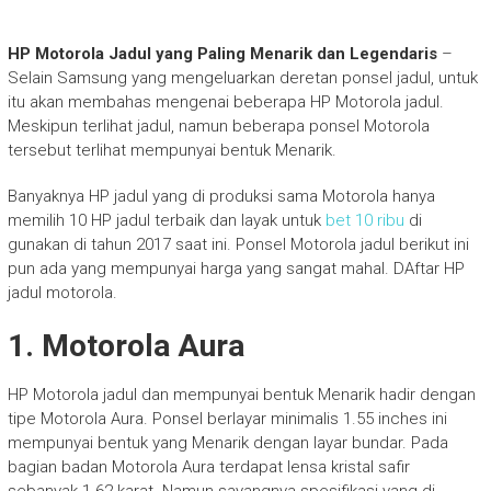
HP Motorola Jadul yang Paling Menarik dan Legendaris
–
Selain Samsung yang mengeluarkan deretan ponsel jadul, untuk
itu akan membahas mengenai beberapa HP Motorola jadul.
Meskipun terlihat jadul, namun beberapa ponsel Motorola
tersebut terlihat mempunyai bentuk Menarik.
Banyaknya HP jadul yang di produksi sama Motorola hanya
memilih 10 HP jadul terbaik dan layak untuk
bet 10 ribu
di
gunakan di tahun 2017 saat ini. Ponsel Motorola jadul berikut ini
pun ada yang mempunyai harga yang sangat mahal. DAftar HP
jadul motorola.
1. Motorola Aura
HP Motorola jadul dan mempunyai bentuk Menarik hadir dengan
tipe Motorola Aura. Ponsel berlayar minimalis 1.55 inches ini
mempunyai bentuk yang Menarik dengan layar bundar. Pada
bagian badan Motorola Aura terdapat lensa kristal safir