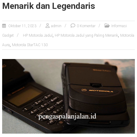
Menarik dan Legendaris
t
e
n
t
Oktober 11, 2023
admin
0 Komentar
Informasi
,
,
Gadget
HP Motorola Jadul
HP Motorola Jadul yang Paling Menarik
Motorola
,
Aura
Motorola StarTAC 130