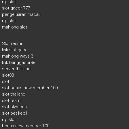
rtp slot
slot gacor 777
pengeluaran macau
rtp slot
mahjong slot
Slot resmi
link slot gacor
mahjong ways 3
link banggacor88
server thailand
slot88
slot
slot bonus new member 100
slot thailand
slot resmi
slot olympus
slot bet kecil
rtp slot
bonus new member 100