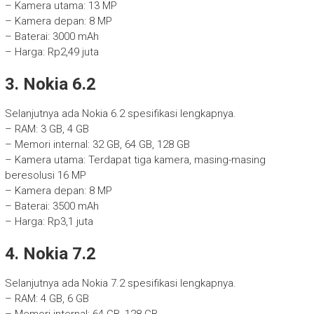
– Kamera utama: 13 MP
– Kamera depan: 8 MP
– Baterai: 3000 mAh
– Harga: Rp2,49 juta
3. Nokia 6.2
Selanjutnya ada Nokia 6.2 spesifikasi lengkapnya.
– RAM: 3 GB, 4 GB
– Memori internal: 32 GB, 64 GB, 128 GB
– Kamera utama: Terdapat tiga kamera, masing-masing
beresolusi 16 MP
– Kamera depan: 8 MP
– Baterai: 3500 mAh
– Harga: Rp3,1 juta
4. Nokia 7.2
Selanjutnya ada Nokia 7.2 spesifikasi lengkapnya.
– RAM: 4 GB, 6 GB