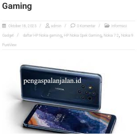
Gaming
t
e
n
t
Oktober 18, 2023
admin
0 Komentar
Informasi
,
,
,
Gadget
daftar HP Nokia gaming
HP Nokia Spek Gaming
Nokia 7.2
Nokia 9
PureView