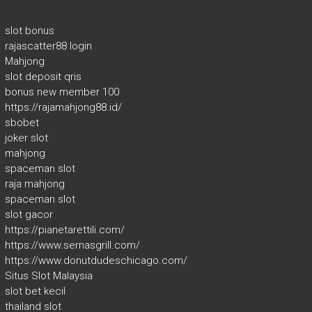
slot bonus
rajascatter88 login
Mahjong
slot deposit qris
bonus new member 100
https://rajamahjong88.id/
sbobet
joker slot
mahjong
spaceman slot
raja mahjong
spaceman slot
slot gacor
https://pianetarettili.com/
https://www.sernasgrill.com/
https://www.donutdudeschicago.com/
Situs Slot Malaysia
slot bet kecil
thailand slot