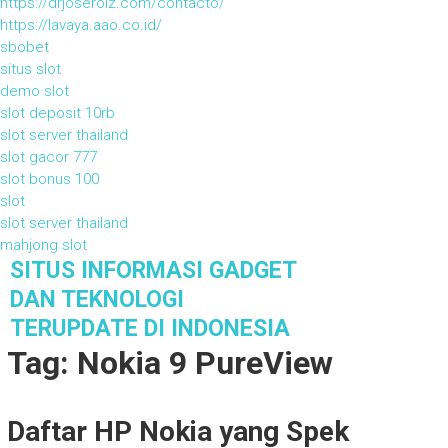
https://drjoseroiz.com/contacto/
https://lavaya.aao.co.id/
sbobet
situs slot
demo slot
slot deposit 10rb
slot server thailand
slot gacor 777
slot bonus 100
slot
slot server thailand
mahjong slot
S
SITUS INFORMASI GADGET
k
DAN TEKNOLOGI
i
TERUPDATE DI INDONESIA
p
Tag: Nokia 9 PureView
t
o
c
o
Daftar HP Nokia yang Spek
n