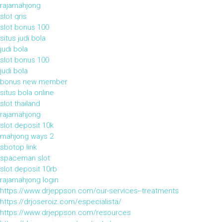
rajamahjong
slot qris
slot bonus 100
situs judi bola
judi bola
slot bonus 100
judi bola
bonus new member
situs bola online
slot thailand
rajamahjong
slot deposit 10k
mahjong ways 2
sbotop link
spaceman slot
slot deposit 10rb
rajamahjong login
https://www.drjeppson.com/our-services--treatments
https://drjoseroiz.com/especialista/
https://www.drjeppson.com/resources