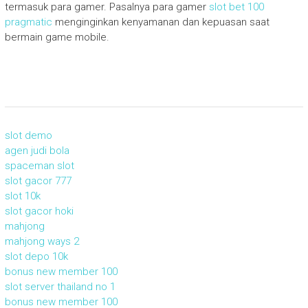
termasuk para gamer. Pasalnya para gamer
slot bet 100
pragmatic
menginginkan kenyamanan dan kepuasan saat
bermain game mobile.
slot demo
agen judi bola
spaceman slot
slot gacor 777
slot 10k
slot gacor hoki
mahjong
mahjong ways 2
slot depo 10k
bonus new member 100
slot server thailand no 1
bonus new member 100