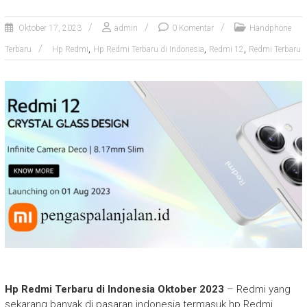
n
t
Oktober 17, 2023
admin
0 Komentar
Handphone
,
,
,
Terbaru
Hp Redmi
Hp Redmi Terbaru di Indonesia
Redmi 12
Redmi Terbaru
Hp Redmi Terbaru di Indonesia Oktober 2023
– Redmi yang
sekarang banyak di pasaran indonesia termasuk hp Redmi