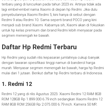
terbaru yang di luncurkan pada tahun 2023 ini. Artinya tidak ada
lagi embel-embel nama Xiaomi di depan hp Redmi. Jika dulu
penyebutannya Xiaomi Redmi 5, kini hanya di sebut dengan
Redmi 9 atau Redmi 10. Sama seperti brand POCO yang kini
menjadi sub brand Xiaomi. Kabarnya sih, Xiaomi akan di fokuskan
untuk hp kelas premium dan brand Redmi lebih menyasar pada
segmen menengah ke bawah.
Daftar Hp Redmi Terbaru
Hp Redmi yang sudah rilis kepasaran jumlahnya cukup banyak
dengan tawaran spesifikasi tinggi namun di banderol harga
murah. Menyasar segmen menengah ke bawah, harga hp Redmi
mulai dari 1 jutaan. Berikut daftar hp Redmi terbaru di Indonesia.
1. Redmi 12
Redmi 12 yang di rilis Agustus 2023. Xiaomi Redmi 12 RAM 8GB
ROM 128GB Rp 1.899.000 6.79 inch sedangkan Xiaomi Redmi 12
RAM 8GB ROM 256GB Rp 2.075.000 6.79 inch. Kamera 50 MP,