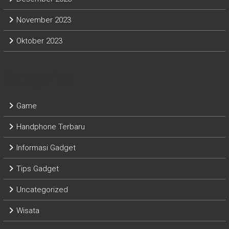
November 2023
Oktober 2023
Categories
Game
Handphone Terbaru
Informasi Gadget
Tips Gadget
Uncategorized
Wisata