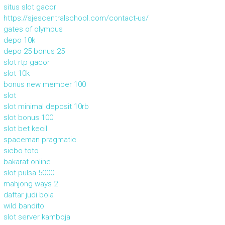
situs slot gacor
https://sjescentralschool.com/contact-us/
gates of olympus
depo 10k
depo 25 bonus 25
slot rtp gacor
slot 10k
bonus new member 100
slot
slot minimal deposit 10rb
slot bonus 100
slot bet kecil
spaceman pragmatic
sicbo toto
bakarat online
slot pulsa 5000
mahjong ways 2
daftar judi bola
wild bandito
slot server kamboja