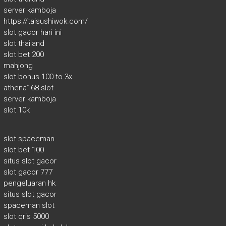
server kamboja
https://taisushiwok.com/
slot gacor hari ini
slot thailand
slot bet 200
mahjong
slot bonus 100 to 3x
athena168 slot
server kamboja
slot 10k
slot spaceman
slot bet 100
situs slot gacor
slot gacor 777
pengeluaran hk
situs slot gacor
spaceman slot
slot qris 5000