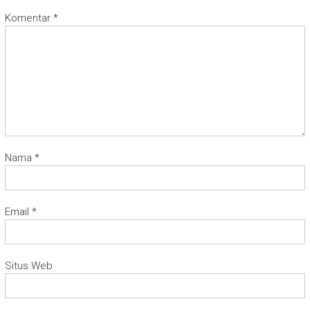
Komentar
*
Nama
*
Email
*
Situs Web