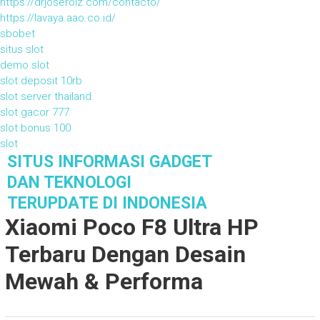
https://drjoseroiz.com/contacto/
https://lavaya.aao.co.id/
sbobet
situs slot
demo slot
slot deposit 10rb
slot server thailand
slot gacor 777
slot bonus 100
slot
S
SITUS INFORMASI GADGET
k
DAN TEKNOLOGI
i
TERUPDATE DI INDONESIA
p
Xiaomi Poco F8 Ultra HP
t
o
Terbaru Dengan Desain
c
o
Mewah & Performa
n
t
e