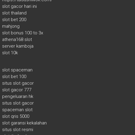
slot gacor hari ini
slot thailand
slot bet 200
mahjong
slot bonus 100 to 3x
athena168 slot
server kamboja
slot 10k
slot spaceman
slot bet 100
situs slot gacor
slot gacor 777
pengeluaran hk
situs slot gacor
spaceman slot
slot qris 5000
slot garansi kekalahan
situs slot resmi