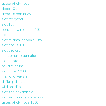
gates of olympus
depo 10k
depo 25 bonus 25
slot rtp gacor
slot 10k
bonus new member 100
slot
slot minimal deposit 10rb
slot bonus 100
slot bet kecil
spaceman pragmatic
sicbo toto
bakarat online
slot pulsa 5000
mahjong ways 2
daftar judi bola
wild bandito
slot server kamboja
slot wild bounty showdown
gates of olympus 1000