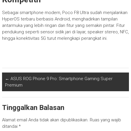
Sebagai smartphone modern, Poco F8 Ultra sudah menjalankan
HyperOS terbaru berbasis Android, menghadirkan tampilan
antarmuka yang lebih ringan dan fitur yang semakin pintar. Fitur
pendukung seperti sensor sidik jari di layar, speaker stereo, NFC,
hingga konektivitas 5G turut melengkapi perangkat ini.
←
ASUS ROG Phone 9 Pro: Smartphone Gaming Super
Premium
Tinggalkan Balasan
Alamat email Anda tidak akan dipublikasikan.
Ruas yang wajib
ditandai
*