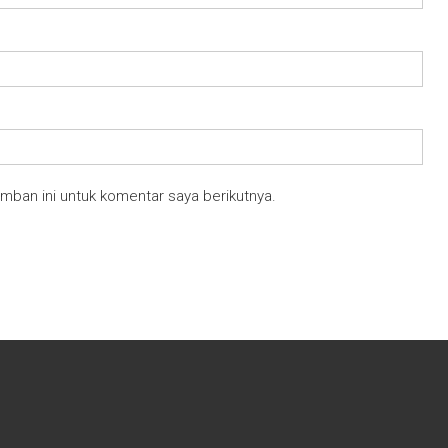
mban ini untuk komentar saya berikutnya.