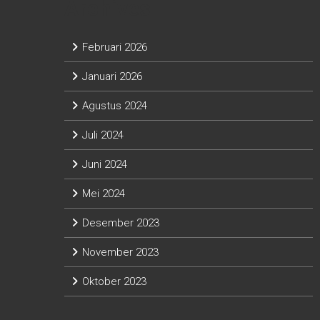
Archives
Februari 2026
Januari 2026
Agustus 2024
Juli 2024
Juni 2024
Mei 2024
Desember 2023
November 2023
Oktober 2023