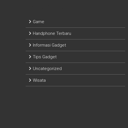
Categories
Game
Handphone Terbaru
Informasi Gadget
Tips Gadget
Uncategorized
Wisata