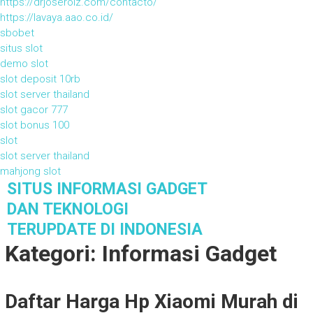
https://drjoseroiz.com/contacto/
https://lavaya.aao.co.id/
sbobet
situs slot
demo slot
slot deposit 10rb
slot server thailand
slot gacor 777
slot bonus 100
slot
slot server thailand
mahjong slot
S
SITUS INFORMASI GADGET
k
DAN TEKNOLOGI
i
TERUPDATE DI INDONESIA
p
Kategori: Informasi Gadget
t
o
c
o
Daftar Harga Hp Xiaomi Murah di
n