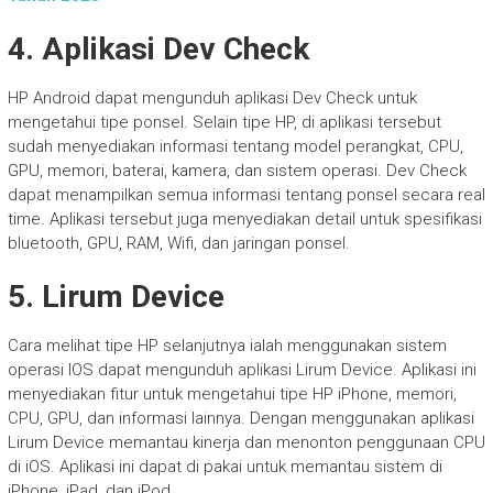
4. Aplikasi Dev Check
HP Android dapat mengunduh aplikasi Dev Check untuk
mengetahui tipe ponsel. Selain tipe HP, di aplikasi tersebut
sudah menyediakan informasi tentang model perangkat, CPU,
GPU, memori, baterai, kamera, dan sistem operasi. Dev Check
dapat menampilkan semua informasi tentang ponsel secara real
time. Aplikasi tersebut juga menyediakan detail untuk spesifikasi
bluetooth, GPU, RAM, Wifi, dan jaringan ponsel.
5. Lirum Device
Cara melihat tipe HP selanjutnya ialah menggunakan sistem
operasi IOS dapat mengunduh aplikasi Lirum Device. Aplikasi ini
menyediakan fitur untuk mengetahui tipe HP iPhone, memori,
CPU, GPU, dan informasi lainnya. Dengan menggunakan aplikasi
Lirum Device memantau kinerja dan menonton penggunaan CPU
di iOS. Aplikasi ini dapat di pakai untuk memantau sistem di
iPhone, iPad, dan iPod.