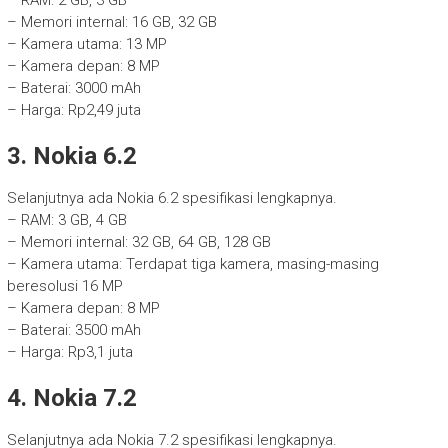
– RAM: 2 GB, 3 GB
– Memori internal: 16 GB, 32 GB
– Kamera utama: 13 MP
– Kamera depan: 8 MP
– Baterai: 3000 mAh
– Harga: Rp2,49 juta
3. Nokia 6.2
Selanjutnya ada Nokia 6.2 spesifikasi lengkapnya.
– RAM: 3 GB, 4 GB
– Memori internal: 32 GB, 64 GB, 128 GB
– Kamera utama: Terdapat tiga kamera, masing-masing
beresolusi 16 MP
– Kamera depan: 8 MP
– Baterai: 3500 mAh
– Harga: Rp3,1 juta
4. Nokia 7.2
Selanjutnya ada Nokia 7.2 spesifikasi lengkapnya.