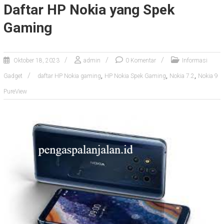
Daftar HP Nokia yang Spek
Gaming
Oktober 18, 2023
admin
0 Komentar
Informasi
,
,
,
Gadget
daftar HP Nokia gaming
HP Nokia Spek Gaming
Nokia 7.2
Nokia 9
PureView