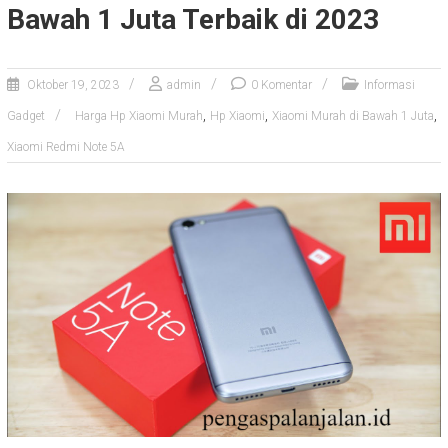
Bawah 1 Juta Terbaik di 2023
t
e
n
t
Oktober 19, 2023
admin
0 Komentar
Informasi
,
,
,
Gadget
Harga Hp Xiaomi Murah
Hp Xiaomi
Xiaomi Murah di Bawah 1 Juta
Xiaomi Redmi Note 5A