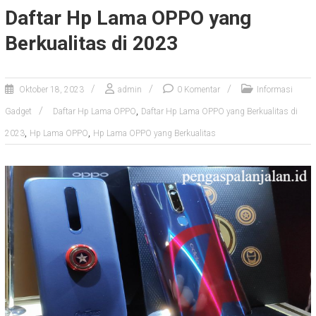
Daftar Hp Lama OPPO yang
Berkualitas di 2023
Oktober 18, 2023
admin
0 Komentar
Informasi
,
Gadget
Daftar Hp Lama OPPO
Daftar Hp Lama OPPO yang Berkualitas di
,
,
2023
Hp Lama OPPO
Hp Lama OPPO yang Berkualitas