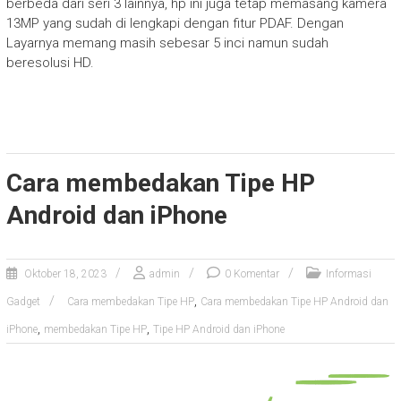
berbeda dari seri 3 lainnya, hp ini juga tetap memasang kamera
13MP yang sudah di lengkapi dengan fitur PDAF. Dengan
Layarnya memang masih sebesar 5 inci namun sudah
beresolusi HD.
Cara membedakan Tipe HP
Android dan iPhone
Oktober 18, 2023
admin
0 Komentar
Informasi
,
Gadget
Cara membedakan Tipe HP
Cara membedakan Tipe HP Android dan
,
,
iPhone
membedakan Tipe HP
Tipe HP Android dan iPhone