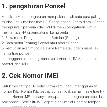
1. pengaturan Ponsel
Masuk ke Menu pengaturan merupakan salah satu cara paling
mudah untuk melihat tipe HP. Setiap ponsel Android atau iPhone
mempunyai tipe varian dan IMEI di menu pengaturan. Untuk
melihat tipe HP di pengaturan kamu perlu
1. Buka menu Pengaturan atau Setelan (Setting)
2. Cara menu Tentang Ponsel atau About Phone
3. kemudian akan muncul Device Name atau tipe ponsel Tak
hanya tipe ponsel
4. pengguna bisa mengetahui versi Android, RAM, kapasitas
baterai, dan IMEI.
2. Cek Nomor IMEI
Untuk melihat tipe HP selanjutnya kamu perlu menggunakan
nomor IMEI. Nomor IMEI setiap ponsel tidak sama, meski tipe HP
sama. Nomor IMEI biasanya terdapat pada pengaturan atau dus
box ponsel. Selain itu IMEI dapat dicek melalui nomor telepon.