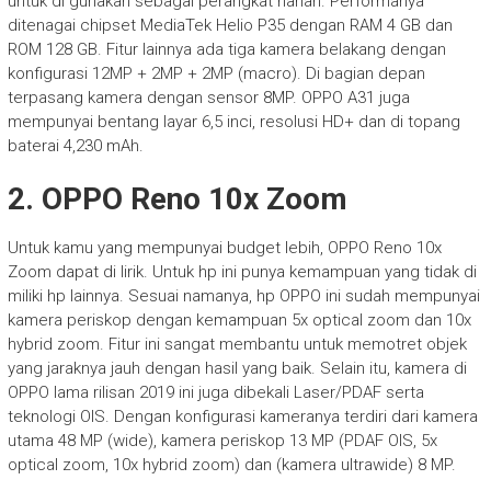
untuk di gunakan sebagai perangkat harian. Performanya
ditenagai chipset MediaTek Helio P35 dengan RAM 4 GB dan
ROM 128 GB. Fitur lainnya ada tiga kamera belakang dengan
konfigurasi 12MP + 2MP + 2MP (macro). Di bagian depan
terpasang kamera dengan sensor 8MP. OPPO A31 juga
mempunyai bentang layar 6,5 inci, resolusi HD+ dan di topang
baterai 4,230 mAh.
2. OPPO Reno 10x Zoom
Untuk kamu yang mempunyai budget lebih, OPPO Reno 10x
Zoom dapat di lirik. Untuk hp ini punya kemampuan yang tidak di
miliki hp lainnya. Sesuai namanya, hp OPPO ini sudah mempunyai
kamera periskop dengan kemampuan 5x optical zoom dan 10x
hybrid zoom. Fitur ini sangat membantu untuk memotret objek
yang jaraknya jauh dengan hasil yang baik. Selain itu, kamera di
OPPO lama rilisan 2019 ini juga dibekali Laser/PDAF serta
teknologi OIS. Dengan konfigurasi kameranya terdiri dari kamera
utama 48 MP (wide), kamera periskop 13 MP (PDAF OIS, 5x
optical zoom, 10x hybrid zoom) dan (kamera ultrawide) 8 MP.