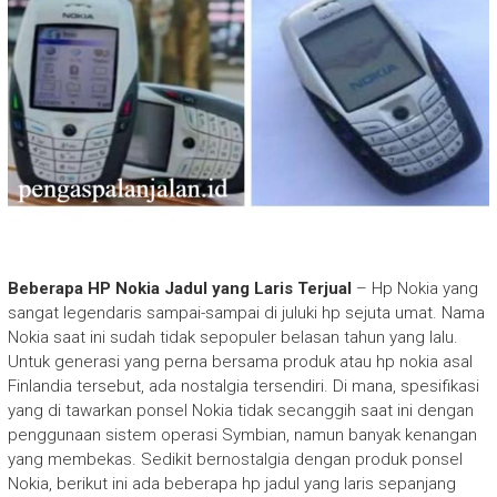
Beberapa HP Nokia Jadul yang Laris Terjual
– Hp Nokia yang
sangat legendaris sampai-sampai di juluki hp sejuta umat. Nama
Nokia saat ini sudah tidak sepopuler belasan tahun yang lalu.
Untuk generasi yang perna bersama produk atau hp nokia asal
Finlandia tersebut, ada nostalgia tersendiri. Di mana, spesifikasi
yang di tawarkan ponsel Nokia tidak secanggih saat ini dengan
penggunaan sistem operasi Symbian, namun banyak kenangan
yang membekas. Sedikit bernostalgia dengan produk ponsel
Nokia, berikut ini ada beberapa hp jadul yang laris sepanjang