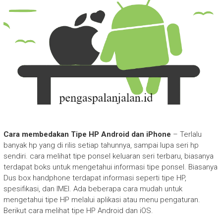
Cara membedakan Tipe HP Android dan iPhone
– Terlalu
banyak hp yang di rilis setiap tahunnya, sampai lupa seri hp
sendiri. cara melihat tipe ponsel keluaran seri terbaru, biasanya
terdapat boks untuk mengetahui informasi tipe ponsel. Biasanya
Dus box handphone terdapat informasi seperti tipe HP,
spesifikasi, dan IMEI. Ada beberapa cara mudah untuk
mengetahui tipe HP melalui aplikasi atau menu pengaturan.
Berikut cara melihat tipe HP Android dan iOS.