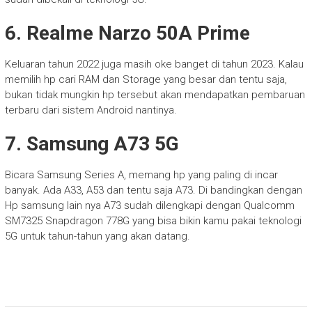
6. Realme Narzo 50A Prime
Keluaran tahun 2022 juga masih oke banget di tahun 2023. Kalau
memilih hp cari RAM dan Storage yang besar dan tentu saja,
bukan tidak mungkin hp tersebut akan mendapatkan pembaruan
terbaru dari sistem Android nantinya.
7. Samsung A73 5G
Bicara Samsung Series A, memang hp yang paling di incar
banyak. Ada A33, A53 dan tentu saja A73. Di bandingkan dengan
Hp samsung lain nya A73 sudah dilengkapi dengan Qualcomm
SM7325 Snapdragon 778G yang bisa bikin kamu pakai teknologi
5G untuk tahun-tahun yang akan datang.