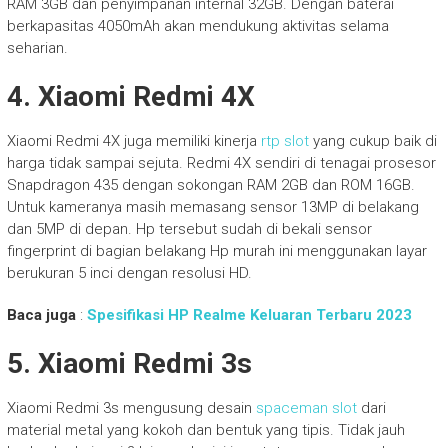
RAM 3GB dan penyimpanan internal 32GB. Dengan baterai
berkapasitas 4050mAh akan mendukung aktivitas selama
seharian.
4. Xiaomi Redmi 4X
Xiaomi Redmi 4X juga memiliki kinerja
rtp slot
yang cukup baik di
harga tidak sampai sejuta. Redmi 4X sendiri di tenagai prosesor
Snapdragon 435 dengan sokongan RAM 2GB dan ROM 16GB.
Untuk kameranya masih memasang sensor 13MP di belakang
dan 5MP di depan. Hp tersebut sudah di bekali sensor
fingerprint di bagian belakang Hp murah ini menggunakan layar
berukuran 5 inci dengan resolusi HD.
Baca juga
:
Spesifikasi HP Realme Keluaran Terbaru 2023
5. Xiaomi Redmi 3s
Xiaomi Redmi 3s mengusung desain
spaceman slot
dari
material metal yang kokoh dan bentuk yang tipis. Tidak jauh