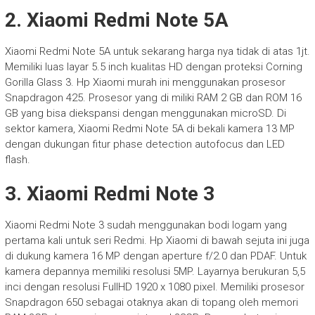
2. Xiaomi Redmi Note 5A
Xiaomi Redmi Note 5A untuk sekarang harga nya tidak di atas 1jt.
Memiliki luas layar 5.5 inch kualitas HD dengan proteksi Corning
Gorilla Glass 3. Hp Xiaomi murah ini menggunakan prosesor
Snapdragon 425. Prosesor yang di miliki RAM 2 GB dan ROM 16
GB yang bisa diekspansi dengan menggunakan microSD. Di
sektor kamera, Xiaomi Redmi Note 5A di bekali kamera 13 MP
dengan dukungan fitur phase detection autofocus dan LED
flash.
3. Xiaomi Redmi Note 3
Xiaomi Redmi Note 3 sudah menggunakan bodi logam yang
pertama kali untuk seri Redmi. Hp Xiaomi di bawah sejuta ini juga
di dukung kamera 16 MP dengan aperture f/2.0 dan PDAF. Untuk
kamera depannya memiliki resolusi 5MP. Layarnya berukuran 5,5
inci dengan resolusi FullHD 1920 x 1080 pixel. Memiliki prosesor
Snapdragon 650 sebagai otaknya akan di topang oleh memori