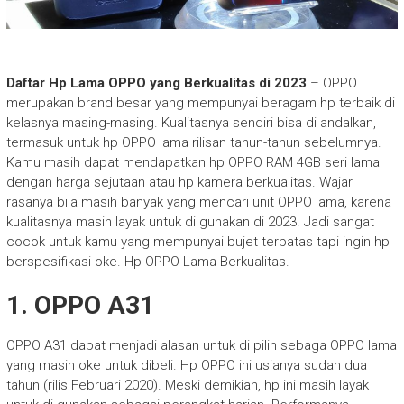
Daftar Hp Lama OPPO yang Berkualitas di 2023
– OPPO
merupakan brand besar yang mempunyai beragam hp terbaik di
kelasnya masing-masing. Kualitasnya sendiri bisa di andalkan,
termasuk untuk hp OPPO lama rilisan tahun-tahun sebelumnya.
Kamu masih dapat mendapatkan hp OPPO RAM 4GB seri lama
dengan harga sejutaan atau hp kamera berkualitas. Wajar
rasanya bila masih banyak yang mencari unit OPPO lama, karena
kualitasnya masih layak untuk di gunakan di 2023. Jadi sangat
cocok untuk kamu yang mempunyai bujet terbatas tapi ingin hp
berspesifikasi oke. Hp OPPO Lama Berkualitas.
1. OPPO A31
OPPO A31 dapat menjadi alasan untuk di pilih sebaga OPPO lama
yang masih oke untuk dibeli. Hp OPPO ini usianya sudah dua
tahun (rilis Februari 2020). Meski demikian, hp ini masih layak