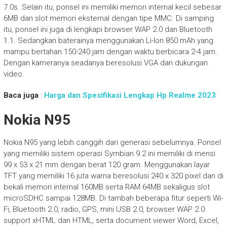
7.0s. Selain itu, ponsel ini memiliki memori internal kecil sebesar
6MB dan slot memori eksternal dengan tipe MMC. Di samping
itu, ponsel ini juga di lengkapi browser WAP 2.0 dan Bluetooth
1.1. Sedangkan baterainya menggunakan Li-Ion 850 mAh yang
mampu bertahan 150-240 jam dengan waktu berbicara 2-4 jam.
Dengan kameranya seadanya beresolusi VGA dan dukungan
video.
Baca juga
:
Harga dan Spesifikasi Lengkap Hp Realme 2023
Nokia N95
Nokia N95 yang lebih canggih dari generasi sebelumnya. Ponsel
yang memiliki sistem operasi Symbian 9.2 ini memiliki di mensi
99 x 53 x 21 mm dengan berat 120 gram. Menggunakan layar
TFT yang memiliki 16 juta warna beresolusi 240 x 320 pixel dan di
bekali memori internal 160MB serta RAM 64MB sekaligus slot
microSDHC sampai 128MB. Di tambah beberapa fitur seperti Wi-
Fi, Bluetooth 2.0, radio, GPS, mini USB 2.0, browser WAP 2.0
support xHTML dan HTML, serta document viewer Word, Excel,